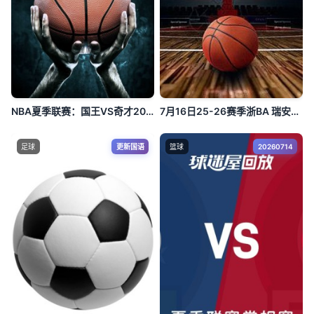
NBA夏季联赛：国王VS奇才20260713
7月16日25-26赛季浙BA 瑞安97VS63文成
足球
更新国语
篮球
20260714