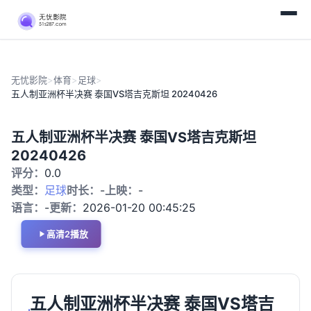
无忧影院
>
体育
>
足球
>
五人制亚洲杯半决赛 泰国VS塔吉克斯坦 20240426
HD
足
五人制亚洲杯半决赛 泰国VS塔吉克斯坦
球
20240426
评分：
0.0
类型：
足球
时长：
-
上映：
-
语言：
-
更新：
2026-01-20 00:45:25
高清2播放
五人制亚洲杯半决赛 泰国VS塔吉