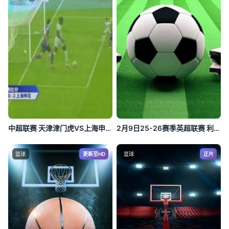
中超联赛 天津津门虎VS上海申花 20251122
2月9日25-26赛季英超联赛 利物浦VS曼城
篮球
更新至HD
篮球
正片