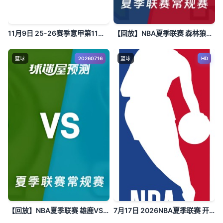
11月9日 25-26赛季意甲第11轮 尤文图斯VS都灵
【回放】NBA夏季联赛 森林狼VS开拓者
篮球
20260716
篮球
HD
【回放】NBA夏季联赛 雄鹿VS黄蜂
7月17日 2026NBA夏季联赛 开拓者VS掘金