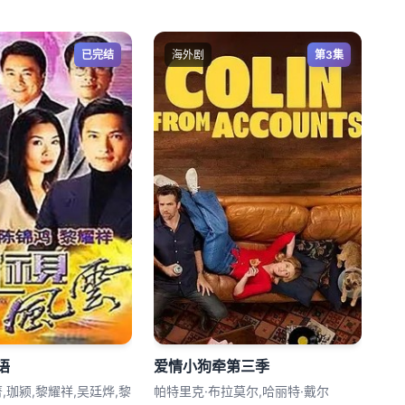
已完结
海外剧
第3集
语
爱情小狗牵第三季
,珈颍,黎耀祥,吴廷烨,黎
帕特里克·布拉莫尔,哈丽特·戴尔