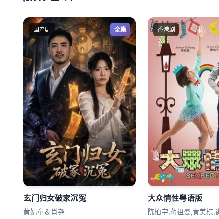
国产剧
全集
香港剧
玄门归女破家沉冤
大众情性粤语版
黄婧童＆肖尧
陈柏宇,蒋祖曼,黄美棋,