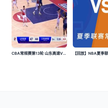
CBA常规赛第13轮 山东高速VS江苏肯帝亚 20231207(原声)