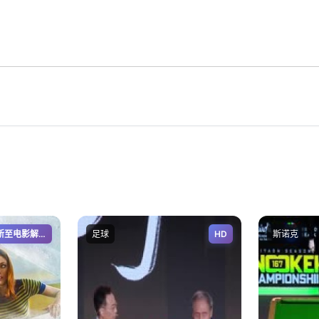
更新至电影解说
足球
HD
斯诺克