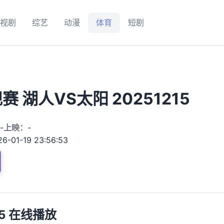
视剧
综艺
动漫
体育
短剧
赛 湖人VS太阳 20251215
-
上映：
-
26-01-19 23:56:53
15 在线播放