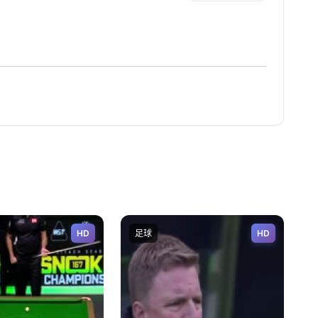
HD
足球
HD