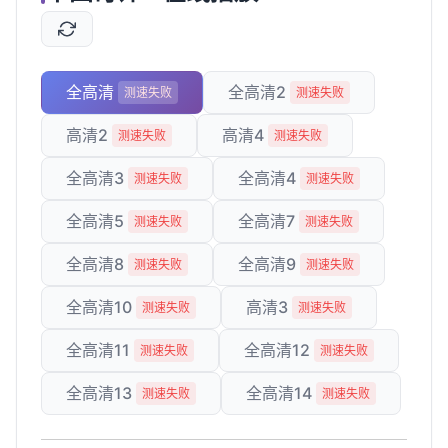
全高清
全高清2
测速失败
测速失败
高清2
高清4
测速失败
测速失败
全高清3
全高清4
测速失败
测速失败
全高清5
全高清7
测速失败
测速失败
全高清8
全高清9
测速失败
测速失败
全高清10
高清3
测速失败
测速失败
全高清11
全高清12
测速失败
测速失败
全高清13
全高清14
测速失败
测速失败