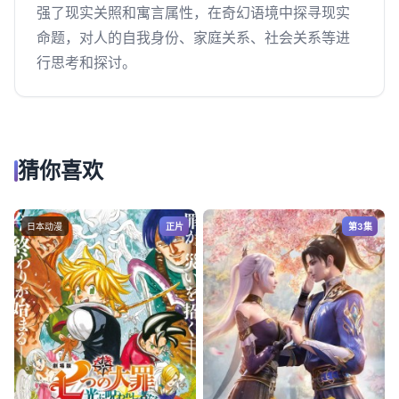
强了现实关照和寓言属性，在奇幻语境中探寻现实
命题，对人的自我身份、家庭关系、社会关系等进
行思考和探讨。
猜你喜欢
日本动漫
正片
第3集