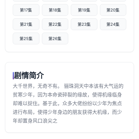
第17集
第18集
第19集
第20集
第21集
第22集
第23集
第24集
第25集
第26集
剧情简介
大千世界，无奇不有。 骊珠洞天中本该有大气运的
贫寒少年，因为本命瓷碎裂的缘故，使得机缘临身
却难以捉住。基于此，众多大佬纷纷以少年为焦点
进行布局，使得少年身边的朋友获得大机缘，而少
年却置身风口浪尖之