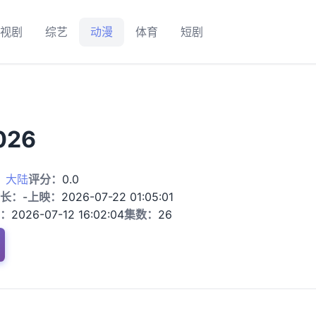
视剧
综艺
动漫
体育
短剧
26
：
大陆
评分：
0.0
长：
-
上映：
2026-07-22 01:05:01
：
2026-07-12 16:02:04
集数：
26