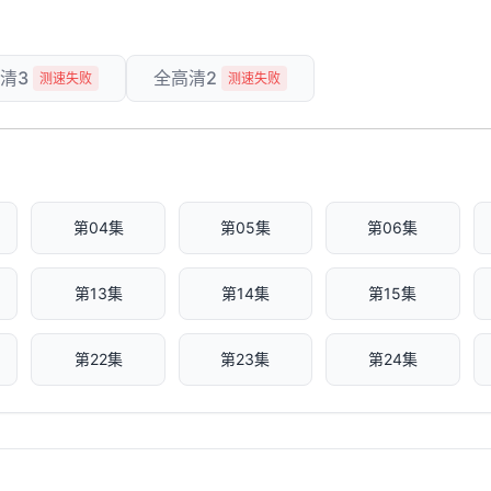
清3
全高清2
测速失败
测速失败
第04集
第05集
第06集
第13集
第14集
第15集
第22集
第23集
第24集