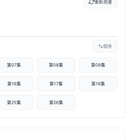
重新测速
倒序
第07集
第08集
第09集
第16集
第17集
第18集
第25集
第26集