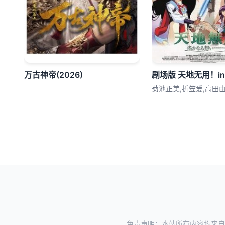
万古神帝(2026)​
免责声明：本站所有内容均来自