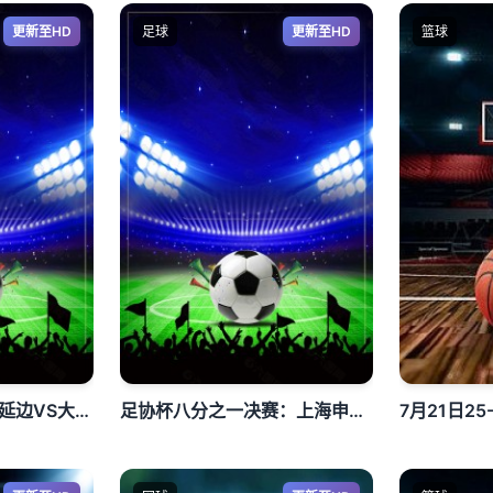
更新至HD
足球
更新至HD
篮球
东北城市足球联赛：延边VS大连20260718
足协杯八分之一决赛：上海申花VS青岛海牛20260621