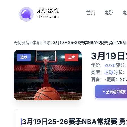
首页
电影
电
无忧影院
>
体育
>
篮球
>
3月19日25-26赛季NBA常规赛 勇士VS
3月19日
篮球
正片
年份：
2026
评分
类型：
篮球
时长：
语言：
-
更新：
20
全高清7播放
3月19日25-26赛季NBA常规赛 