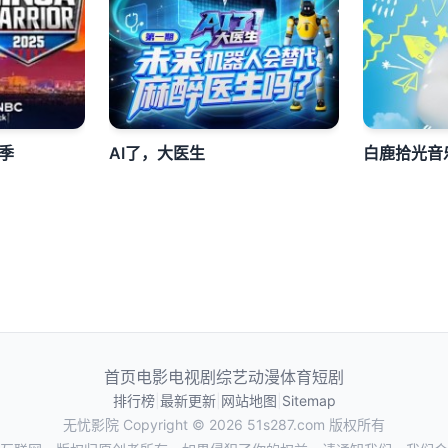
季
AI了，大医生
白鹿拾光音
首页
电影
电视剧
综艺
动漫
体育
短剧
排行榜
|
最新更新
|
网站地图
|
Sitemap
无忧影院
Copyright © 2026
51s287.com
版权所有