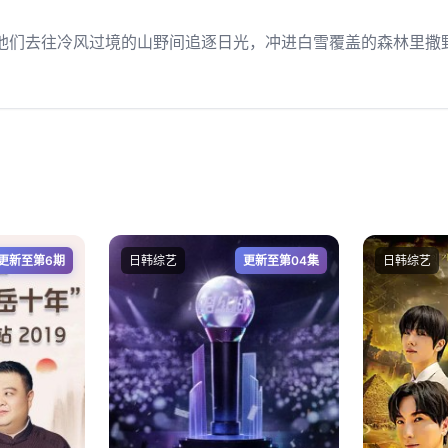
他们去往冷风过境的山野间追逐日光，冲进白雪覆盖的森林里撒
更新至第6期
日韩综艺
更新至第04集
日韩综艺