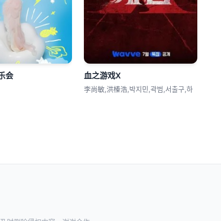
乐会
血之游戏X
李尚敏,洪榛浩,박지민,곽범,서출구,하