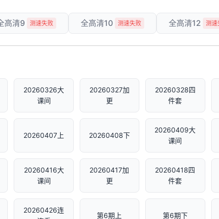
全高清9
全高清10
全高清12
测速失败
测速失败
测速
20260326大
20260327加
20260328四
课间
更
件套
20260409大
20260407上
20260408下
课间
20260416大
20260417加
20260418四
课间
更
件套
20260426连
第6期上
第6期下