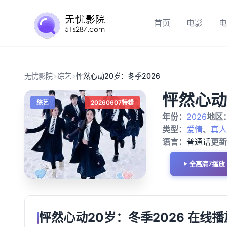
首页
电影
电
无忧影院
>
综艺
>
怦然心动20岁：冬季2026
怦然心动
综艺
20260607特辑
年份：
2026
地区
类型：
爱情
、
真人
语言：
普通话
更新
全高清7播放
怦然心动20岁：冬季2026 在线播