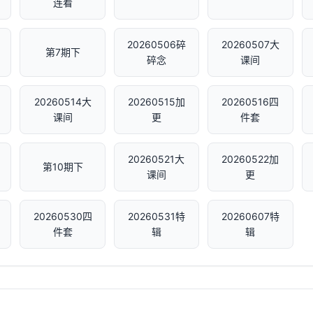
连看
20260506碎
20260507大
第7期下
碎念
课间
20260514大
20260515加
20260516四
课间
更
件套
20260521大
20260522加
第10期下
课间
更
20260530四
20260531特
20260607特
件套
辑
辑