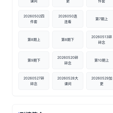
课间
更
件套
20260502四
2026050连
第7期上
件套
连看
20260513碎
第8期上
第8期下
碎念
20260520碎
第9期下
第10期上
碎念
20260527碎
20260528大
20260529加
碎念
课间
更