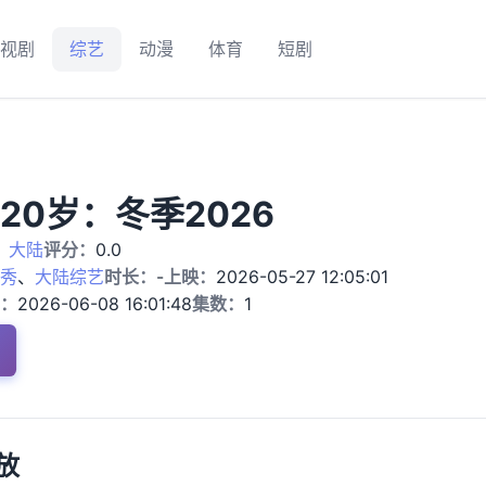
视剧
综艺
动漫
体育
短剧
20岁：冬季2026
：
大陆
评分：
0.0
秀
、
大陆综艺
时长：
-
上映：
2026-05-27 12:05:01
：
2026-06-08 16:01:48
集数：
1
放