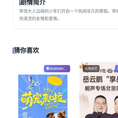
剧情简介
带领大人边缘的少年们开启一个热闹非凡的寒假。带
热滚烫的友情和爱情。
猜你喜欢
第20260804期
大陆综艺