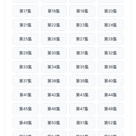
第17集
第18集
第19集
第20集
第21集
第22集
第23集
第24集
第25集
第26集
第27集
第28集
第29集
第30集
第31集
第32集
第33集
第34集
第35集
第36集
第37集
第38集
第39集
第40集
第41集
第42集
第43集
第44集
第45集
第46集
第47集
第48集
第49集
第50集
第51集
第52集