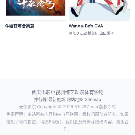
斗破苍穹合集篇
Wanna-Be's OVA
原えりこ,高橋美紀,山田栄子
首页
电影
电视剧
综艺
动漫
体育
短剧
排行榜
|
最新更新
|
网站地图
|
Sitemap
无忧影院
Copyright © 2026
51s287.com
版权所有
免责声明：本站所有内容均来自互联网，版权归原创者所有，如果
侵犯了你的权益，请通知我们，我们会及时删除侵权内容，谢谢合
作。