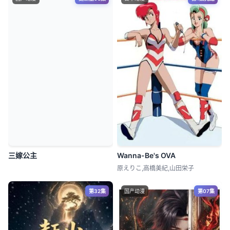
三嫁公主
Wanna-Be's OVA
原えりこ,高橋美紀,山田栄子
第32集
国产动漫
第07集