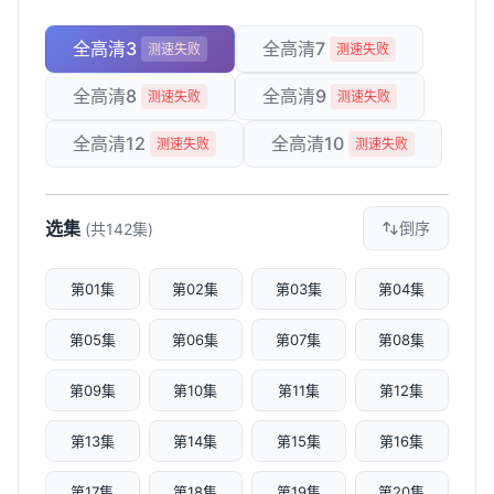
全高清3
全高清7
测速失败
测速失败
全高清8
全高清9
测速失败
测速失败
全高清12
全高清10
测速失败
测速失败
选集
倒序
(共142集)
第01集
第02集
第03集
第04集
第05集
第06集
第07集
第08集
第09集
第10集
第11集
第12集
第13集
第14集
第15集
第16集
第17集
第18集
第19集
第20集