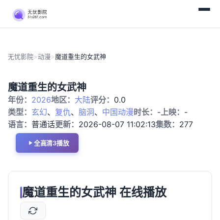
无忧影院
>
动漫
>
魔道重生的女武神
第
动
魔道重生的女武神
142
漫
年份：
2026
地区：
大陆
评分：
0.0
集
类型：
玄幻
、
复仇
、
脑洞
、
中国动漫
时长：
-
上映：
-
语言：
普通话
更新：
2026-08-07 11:02:13
集数：
277
全高清3播放
魔道重生的女武神 在线播放