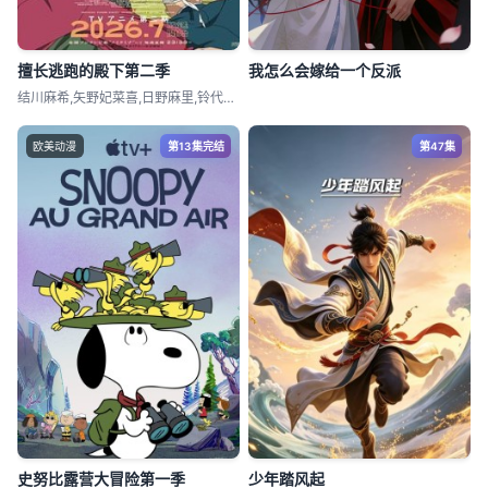
擅长逃跑的殿下第二季
我怎么会嫁给一个反派
结川麻希,矢野妃菜喜,日野麻里,铃代纱弓
欧美动漫
第13集完结
第47集
史努比露营大冒险第一季
少年踏风起