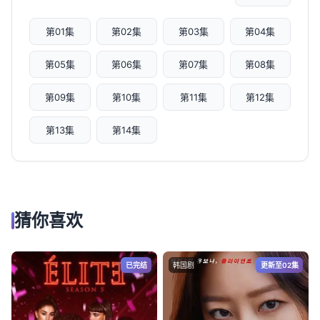
第01集
第02集
第03集
第04集
第05集
第06集
第07集
第08集
第09集
第10集
第11集
第12集
第13集
第14集
猜你喜欢
已完结
韩国剧
更新至02集