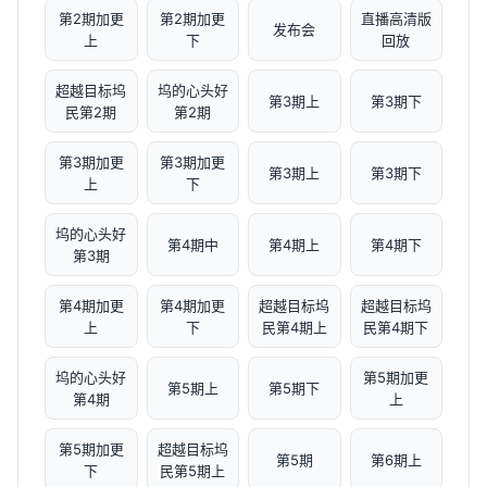
第2期加更
第2期加更
直播高清版
发布会
上
下
回放
超越目标坞
坞的心头好
第3期上
第3期下
民第2期
第2期
第3期加更
第3期加更
第3期上
第3期下
上
下
坞的心头好
第4期中
第4期上
第4期下
第3期
第4期加更
第4期加更
超越目标坞
超越目标坞
上
下
民第4期上
民第4期下
坞的心头好
第5期加更
第5期上
第5期下
第4期
上
第5期加更
超越目标坞
第5期
第6期上
下
民第5期上