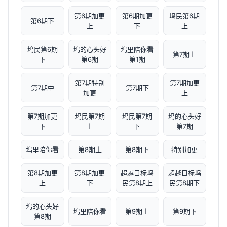
第6期加更
第6期加更
坞民第6期
第6期下
上
下
上
坞民第6期
坞的心头好
坞里陪你看
第7期上
下
第6期
第1期
第7期特别
第7期加更
第7期中
第7期下
加更
上
第7期加更
坞民第7期
坞民第7期
坞的心头好
下
上
下
第7期
坞里陪你看
第8期上
第8期下
特别加更
第8期加更
第8期加更
超越目标坞
超越目标坞
上
下
民第8期上
民第8期下
坞的心头好
坞里陪你看
第9期上
第9期下
第8期