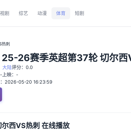
视剧
综艺
动漫
体育
短剧
VS热刺
 25-26赛季英超第37轮 切尔西
：
大陆
评分：
0.0
-
上映：
-
：
2026-05-20 16:23:59
 切尔西VS热刺 在线播放