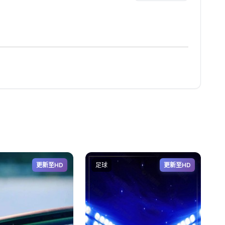
更新至HD
足球
更新至HD