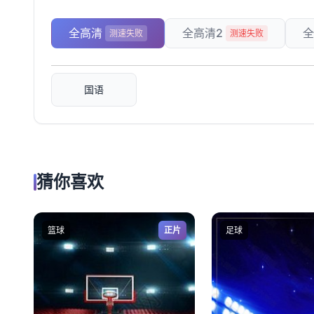
全高清
全高清2
全
测速失败
测速失败
国语
猜你喜欢
篮球
正片
足球