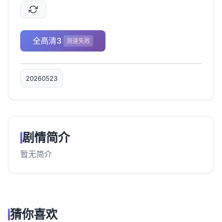
全高清3
测速失败
20260523
剧情简介
暂无简介
猜你喜欢