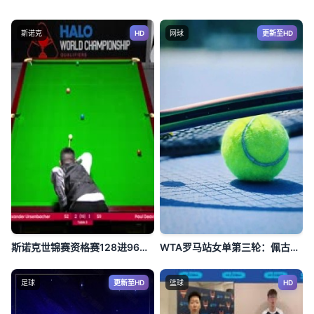
斯诺克
HD
网球
更新至HD
斯诺克世锦赛资格赛128进96亚历山大·乌森巴赫6-3保罗·迪维尔(第一阶段)20250407
WTA罗马站女单第三轮：佩古拉VS马萨洛娃
足球
更新至HD
篮球
HD