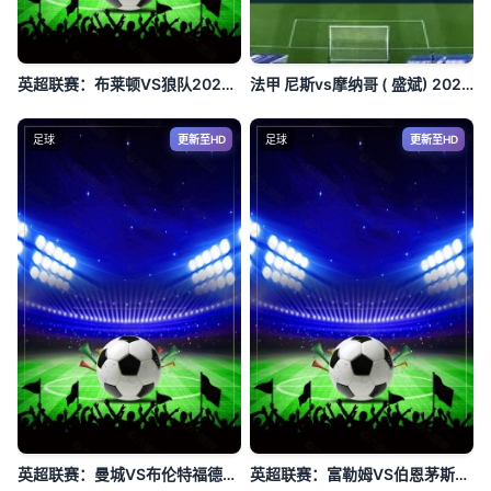
英超联赛：布莱顿VS狼队20260509
法甲 尼斯vs摩纳哥 ( 盛斌) 20240211
足球
更新至HD
足球
更新至HD
英超联赛：曼城VS布伦特福德20260510
英超联赛：富勒姆VS伯恩茅斯20260509