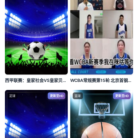
西甲联赛：皇家社会VS皇家贝蒂斯20260510
WCBA常规赛第15轮 北京首钢首侨VS上海浦发银行 20231124 (盛云飞)
足球
更新至HD
篮球
更新至HD