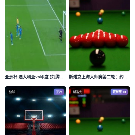
亚洲杯 澳大利亚vs印度 (刘腾、张辛昕) 20240113
斯诺克上海大师赛第二轮：约翰·希金斯VS杰克·利索夫斯基
篮球
正片
斯诺克
更新至HD