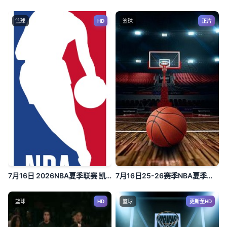
篮球
HD
篮球
正片
7月16日 2026NBA夏季联赛 凯尔特人VS国王
7月16日25-26赛季NBA夏季联赛 雄鹿VS黄蜂
篮球
HD
篮球
更新至HD