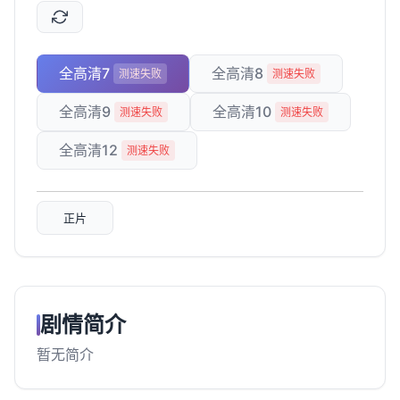
全高清7
全高清8
测速失败
测速失败
全高清9
全高清10
测速失败
测速失败
全高清12
测速失败
正片
剧情简介
暂无简介