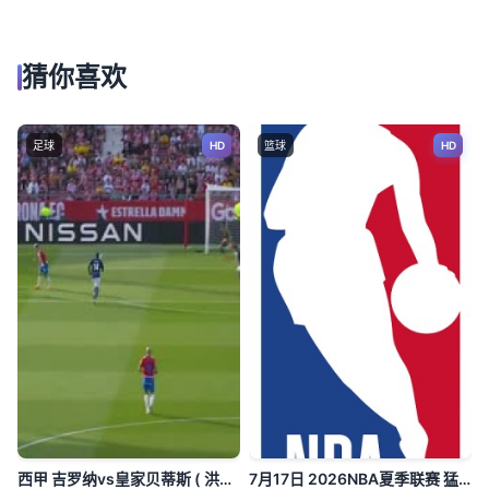
猜你喜欢
足球
HD
篮球
HD
西甲 吉罗纳vs皇家贝蒂斯 ( 洪宇青) 20230528
7月17日 2026NBA夏季联赛 猛龙VS热火