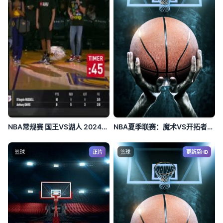
NBA常规赛 国王VS湖人 20240307
NBA夏季联赛：魔术VS开拓者20260713
篮球
正片
篮球
更新至HD