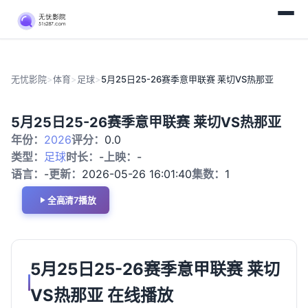
无忧影院
>
体育
>
足球
>
5月25日25-26赛季意甲联赛 莱切VS热那亚
正
足
5月25日25-26赛季意甲联赛 莱切VS热那亚
片
球
年份：
2026
评分：
0.0
类型：
足球
时长：
-
上映：
-
语言：
-
更新：
2026-05-26 16:01:40
集数：
1
全高清7播放
5月25日25-26赛季意甲联赛 莱切
VS热那亚 在线播放