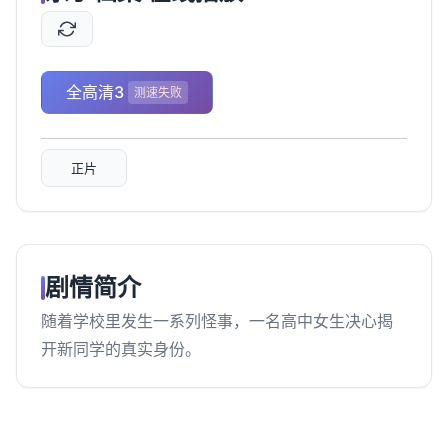
全高清3
测速失败
正片
剧情简介
随着学校里发生一系列怪事，一名高中女生决心揭
开新同学的真实身份。