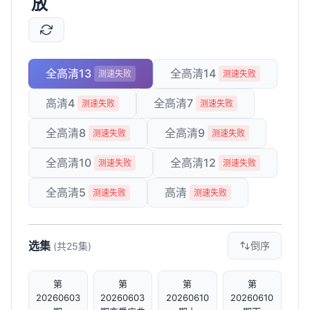
放
全高清13
全高清14
测速失败
测速失败
高清4
全高清7
测速失败
测速失败
全高清8
全高清9
测速失败
测速失败
全高清10
全高清12
测速失败
测速失败
全高清5
高清
测速失败
测速失败
选集
倒序
(共25集)
第
第
第
第
20260603
20260603
20260610
20260610