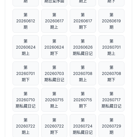
期
期恋爱序曲
期上
期下
第
第
第
第
20260612
20260617
20260617
20260619
期
期上
期下
期
第
第
第
第
20260624
20260624
20260626
20260701
期上
期下
期私藏日记
期上
第
第
第
第
20260701
20260703
20260708
20260708
期下
期私藏日记
期上
期下
第
第
第
第
20260710
20260715
20260715
20260717
期私藏日记
期上
期下
期私藏日记
第
第
第
第
20260722
20260722
20260724
20260729
期上
期下
期私藏日记
期