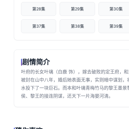
第28集
第29集
第30集
第37集
第38集
第39集
剧情简介
叶府的长女叶璃（白鹿 饰），嫁去破败的定王府，
被封在山中八年，婚后她表面无事，实则暗中谋划，
水投下了一块巨石。而本和叶璃青梅竹马的黎王墨景
侯、黎王的接连阴谋，还天下一片海晏河清。