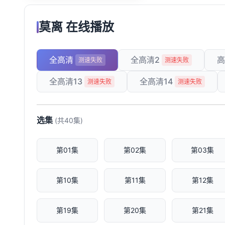
莫离 在线播放
全高清
全高清2
高
测速失败
测速失败
全高清13
全高清14
测速失败
测速失败
选集
(共40集)
第01集
第02集
第03集
第10集
第11集
第12集
第19集
第20集
第21集