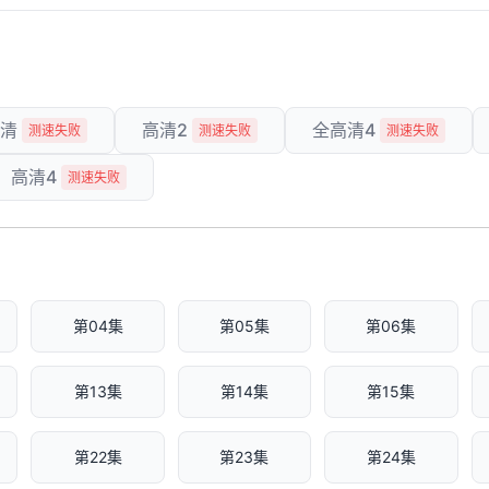
清
高清2
全高清4
测速失败
测速失败
测速失败
高清4
测速失败
第04集
第05集
第06集
第13集
第14集
第15集
第22集
第23集
第24集