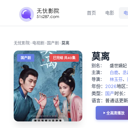
首页
电影
电
无忧影院
>
电视剧
>
国产剧
>
莫离
莫离
国产剧
已完结 共40集
别名：
盛世嫡妃
主演：
白鹿
、
丞
导演：
林玉芬
、
年份：
2026
地区
类型：
国产
时长：
语言：
普通话
更新
全高清播放