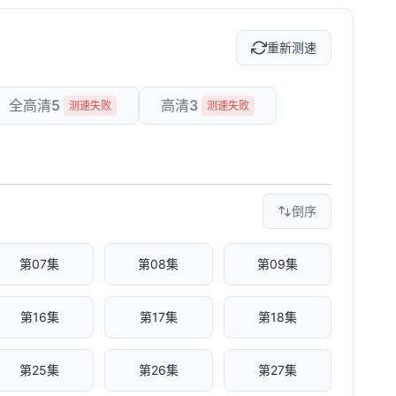
重新测速
全高清5
高清3
测速失败
测速失败
倒序
第07集
第08集
第09集
第16集
第17集
第18集
第25集
第26集
第27集