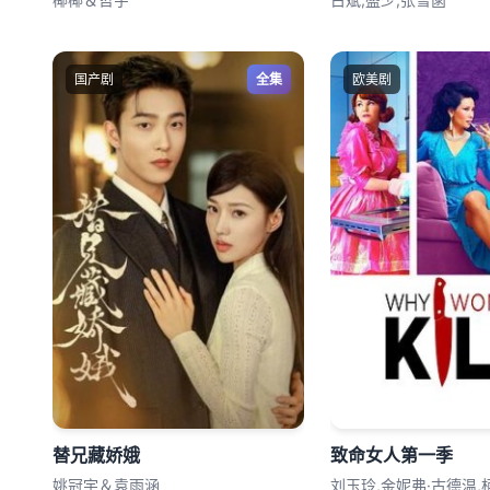
国产剧
全集
欧美剧
替兄藏娇娥
致命女人第一季
姚冠宇＆袁雨涵