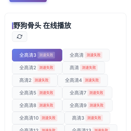
野狗骨头 在线播放
全高清3
全高清
测速失败
测速失败
全高清2
高清
测速失败
测速失败
高清2
全高清4
测速失败
测速失败
全高清5
全高清7
测速失败
测速失败
全高清8
全高清9
测速失败
测速失败
全高清10
高清3
测速失败
测速失败
全高清12
全高清13
测速失败
测速失败