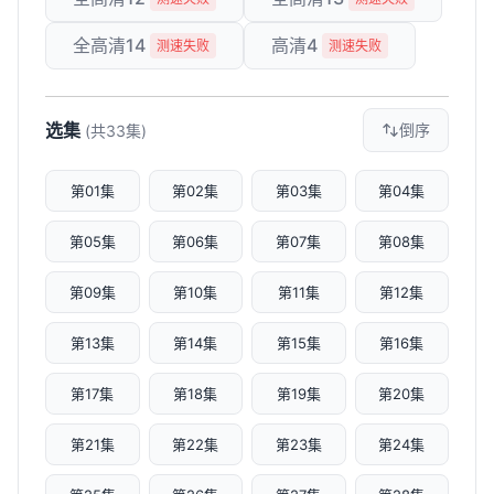
全高清14
高清4
测速失败
测速失败
选集
倒序
(共33集)
第01集
第02集
第03集
第04集
第05集
第06集
第07集
第08集
第09集
第10集
第11集
第12集
第13集
第14集
第15集
第16集
第17集
第18集
第19集
第20集
第21集
第22集
第23集
第24集