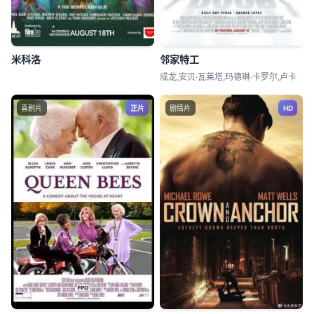
米科洛
邻家特工
成龙,安贝·瓦莱塔,玛德琳·卡罗尔,卢卡
喜剧片
正片
剧情片
HD