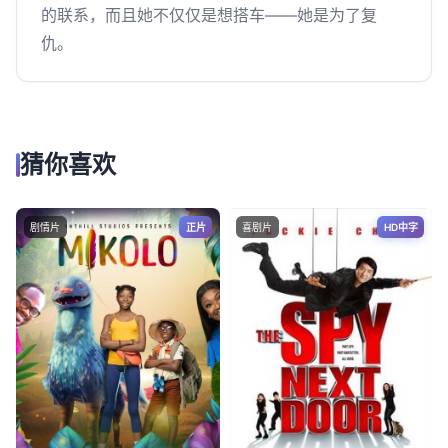
的联系，而且她不仅仅是想搭车——她是为了复
仇。
猜你喜欢
剧情片
正片
喜剧片
HD中字