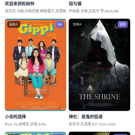
欢迎来到松树林
冠与锚
亚历克·马帕,玛丽安妮·穆勒雷尔,克里斯
乔纳森·沃顿,迈克尔·罗,Matt,We
喜剧片
HD
恐怖片
正片
小吉的选择
神社：恶鬼的低语
Riya Vij,迪维亚·达塔,Arba
金在中,孔成夏,KO Yoon-joon