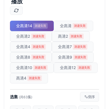
播放
全高清14
全高清
测速失败
测速失败
全高清2
高清2
测速失败
测速失败
全高清4
全高清7
测速失败
测速失败
全高清8
全高清9
测速失败
测速失败
全高清10
全高清12
测速失败
测速失败
高清4
测速失败
选集
倒序
(共63集)