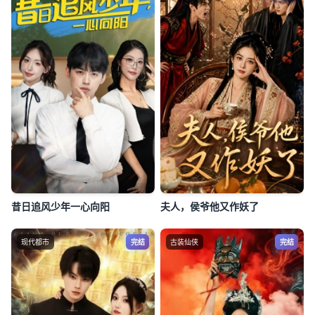
昔日追风少年一心向阳
夫人，侯爷他又作妖了
现代都市
完结
古装仙侠
完结