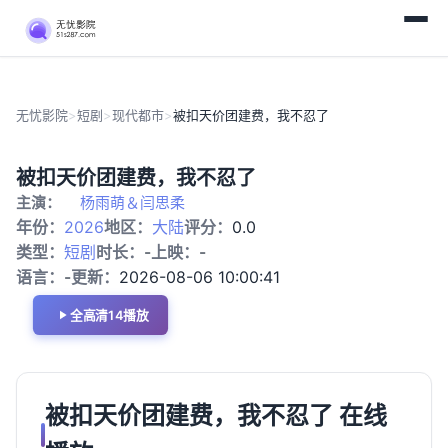
无忧影院
>
短剧
>
现代都市
>
被扣天价团建费，我不忍了
完
现
被扣天价团建费，我不忍了
结
代
主演：
杨雨萌＆闫思柔
都
市
年份：
2026
地区：
大陆
评分：
0.0
类型：
短剧
时长：
-
上映：
-
语言：
-
更新：
2026-08-06 10:00:41
全高清14播放
被扣天价团建费，我不忍了 在线