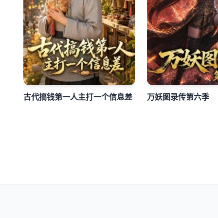
古代搞钱第一人主打一个信息差
万妖图录传第六季