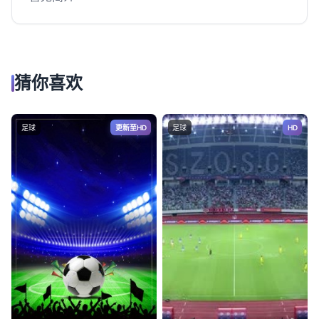
猜你喜欢
足球
更新至HD
足球
HD