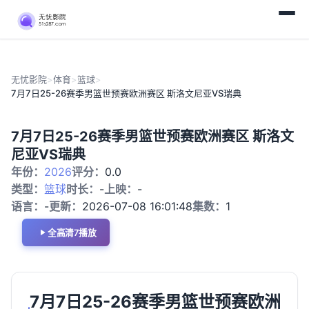
无忧影院
>
体育
>
篮球
>
7月7日25-26赛季男篮世预赛欧洲赛区 斯洛文尼亚VS瑞典
正
篮
7月7日25-26赛季男篮世预赛欧洲赛区 斯洛文
片
球
尼亚VS瑞典
年份：
2026
评分：
0.0
类型：
篮球
时长：
-
上映：
-
语言：
-
更新：
2026-07-08 16:01:48
集数：
1
全高清7播放
7月7日25-26赛季男篮世预赛欧洲