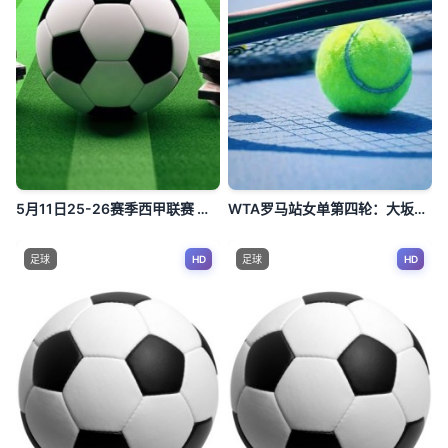
5月11日25-26赛季西甲联赛 皇家奥维耶多VS赫塔菲
WTA罗马站女单第四轮：大坂直美VS斯瓦泰克
足球
HD
足球
HD