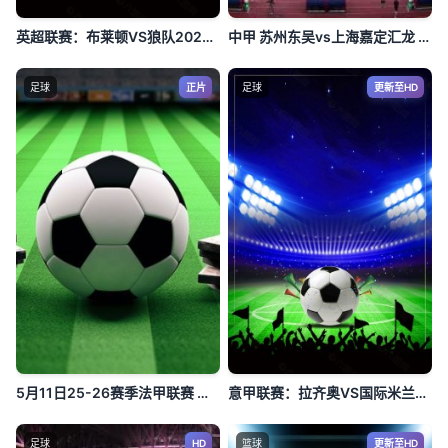
英超联赛：布莱顿VS狼队20260509
中甲 苏州东吴vs上海嘉定汇龙 (官方解说) 20230902
足球
正片
足球
更新至HD
5月11日25-26赛季法甲联赛 图卢兹VS里昂
意甲联赛：拉齐奥VS国际米兰20260510
足球
HD
篮球
更新至HD