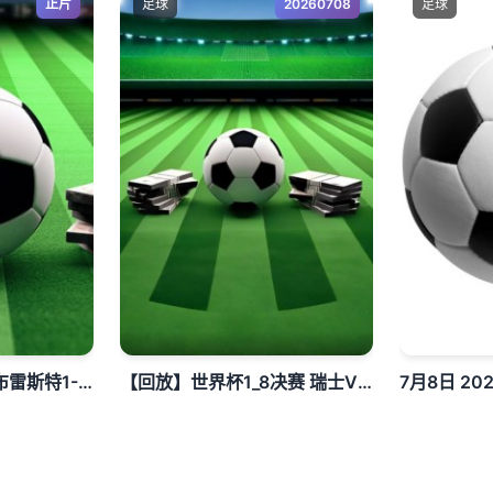
正片
足球
20260708
足球
法甲第8轮全场回放布雷斯特1-1图卢兹
【回放】世界杯1_8决赛 瑞士VS哥伦比亚