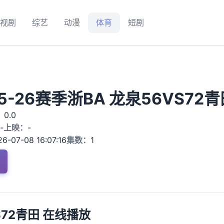
视剧
综艺
动漫
体育
短剧
5-26赛季浙BA 龙泉56VS72青
：
0.0
-
上映：
-
6-07-08 16:07:16
集数：
1
S72青田 在线播放