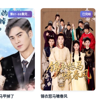
第61-88集完结
已完结
马甲掉了
锦衣怒马啸春风