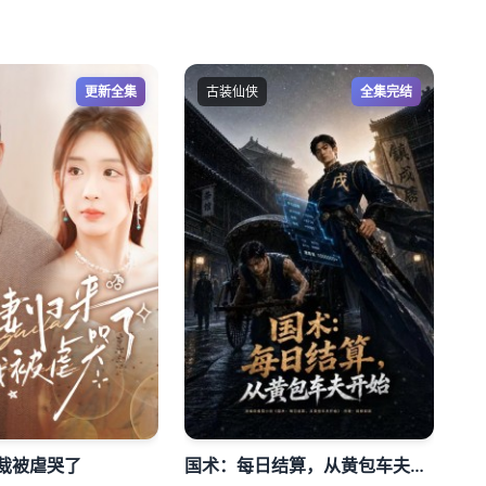
更新全集
古装仙侠
全集完结
裁被虐哭了
国术：每日结算，从黄包车夫开始