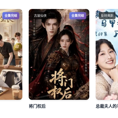
全集完结
古装仙侠
全集完结
反转爽剧
将门权后
总裁夫人的