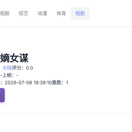
视剧
综艺
动漫
体育
短剧
嫡女谋
：
大陆
评分：
0.0
-
上映：
-
：
2026-07-08 18:39:10
集数：
1