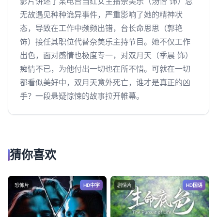
影片讲述了某电台当红女主播奈美乐（汤怡 饰）总
无故遇见种种诡异事件，严重影响了她的精神状
态，导致在工作中频频出错，台长命思思（郭艳
饰）接任其职位代替奈美乐主持节目。她不仅工作
出色，面对感情也极度专一，对双月天（季晨 饰）
痴情不已，为他付出一切也在所不惜。可就在一切
都看似美好中，双月天意外死亡，谁才是真正的凶
手？一段悬疑惊悚的故事拉开帷幕。
猜你喜欢
恐怖片
HD中字
剧情片
HD国语