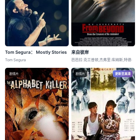
Tom Segura： Mostly Stories
来自彼岸
Tom Segura
芭芭拉·克兰普顿,杰弗里·库姆斯,特德·
剧情片
剧情片
更新至高清