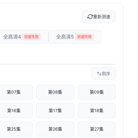
重新测速
全高清4
全高清5
测速失败
测速失败
倒序
第07集
第08集
第09集
第16集
第17集
第18集
第25集
第26集
第27集