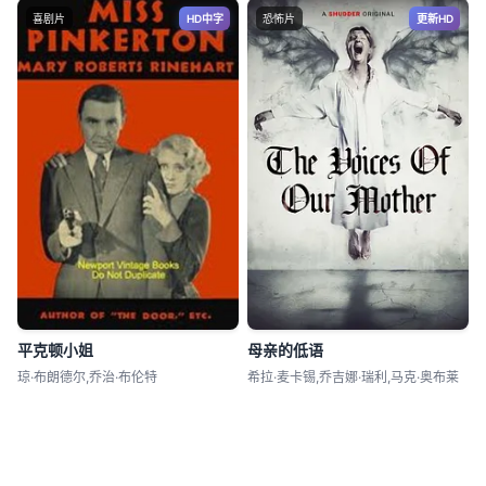
喜剧片
HD中字
恐怖片
更新HD
平克顿小姐
母亲的低语
琼·布朗德尔,乔治·布伦特
希拉·麦卡锡,乔吉娜·瑞利,马克·奥布莱