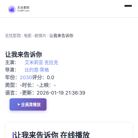
无忧影院
>
电影
>
剧情片
>
让我来告诉你
HD
剧
让我来告诉你
中
情
主演：
艾米莉亚·克拉克
字
片
导演：
比约恩·荣格
年份：
2030
评分：
0.0
类型：
-
时长：
-
上映：
-
语言：
-
更新：
2026-01-19 21:36:39
全高清播放
让我来告诉你 在线播放