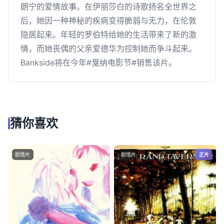
朗宁的爱情故事。在伊丽莎白的诗歌扬名全世界之
后，她因一种神秘的疾病变得脆弱与无力，在伦敦
隐居起来。年轻的罗伯特给她的生活带来了新的激
情，而她丧偶的父亲爱德华为控制她而争斗起来。
Bankside将在今年#戛纳电影节#销售该片。
猜你喜欢
剧情片
剧情片
正片