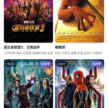
复仇者联盟3：无限战争
蜘蛛侠
小罗伯特·唐尼,克里斯·海姆斯沃斯,克里
托比·马奎尔,威廉·达福,克斯汀·邓斯特
科幻片
HD中字
科幻片
HD中字