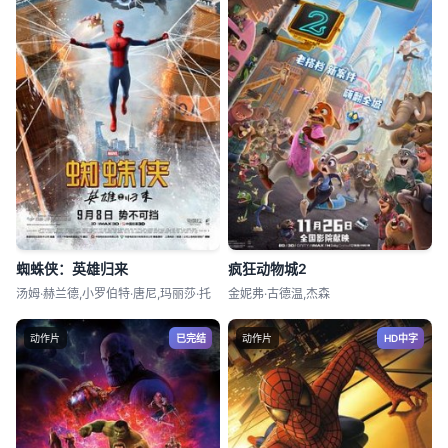
蜘蛛侠：英雄归来
疯狂动物城2
汤姆·赫兰德,小罗伯特·唐尼,玛丽莎·托
金妮弗·古德温,杰森
动作片
已完结
动作片
HD中字