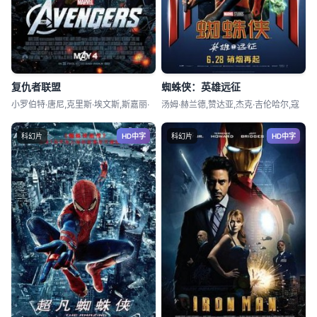
复仇者联盟
蜘蛛侠：英雄远征
小罗伯特·唐尼,克里斯·埃文斯,斯嘉丽·
汤姆·赫兰德,赞达亚,杰克·吉伦哈尔,寇
科幻片
HD中字
科幻片
HD中字