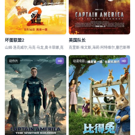
坏蛋联盟2
美国队长
山姆·洛克威尔,马克·马龙,奥卡菲娜,克
克里斯·埃文斯,海莉·阿特维尔,塞巴斯蒂
动作片
HD
动漫电影
HD