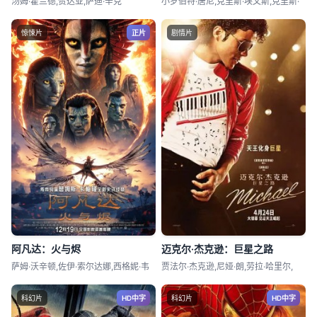
汤姆·霍兰德,赞达亚,萨迪·辛克
小罗伯特·唐尼,克里斯·埃文斯,克里斯·
惊悚片
正片
剧情片
阿凡达：火与烬
迈克尔·杰克逊：巨星之路
萨姆·沃辛顿,佐伊·索尔达娜,西格妮·韦
贾法尔·杰克逊,尼娅·朗,劳拉·哈里尔,
科幻片
HD中字
科幻片
HD中字