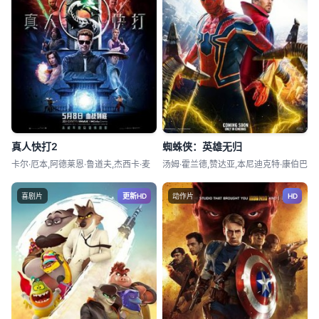
真人快打2
蜘蛛侠：英雄无归
卡尔·厄本,阿德莱恩·鲁道夫,杰西卡·麦
汤姆·霍兰德,赞达亚,本尼迪克特·康伯巴
喜剧片
更新HD
动作片
HD