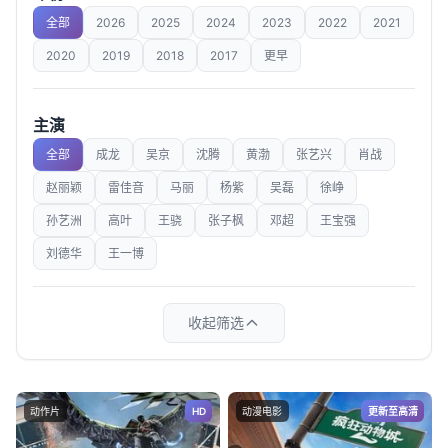
全部
2026
2025
2024
2023
2022
2021
2020
2019
2018
2017
更早
主演
全部
成龙
吴京
沈腾
黄渤
张艺兴
肖战
赵丽颖
雷佳音
马丽
杨紫
吴磊
徐峥
孙艺洲
高叶
王骁
张子枫
邓超
王宝强
刘德华
王一博
收起筛选
动作片
HD
动漫电影
更新至高清