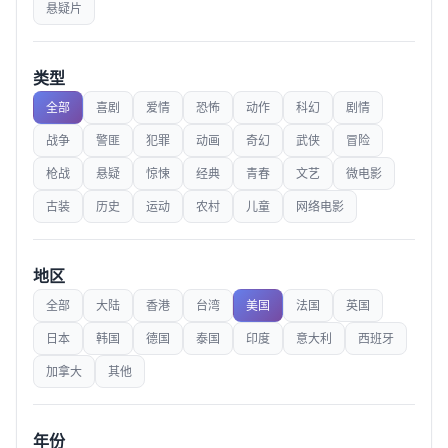
悬疑片
类型
全部
喜剧
爱情
恐怖
动作
科幻
剧情
战争
警匪
犯罪
动画
奇幻
武侠
冒险
枪战
悬疑
惊悚
经典
青春
文艺
微电影
古装
历史
运动
农村
儿童
网络电影
地区
全部
大陆
香港
台湾
美国
法国
英国
日本
韩国
德国
泰国
印度
意大利
西班牙
加拿大
其他
年份