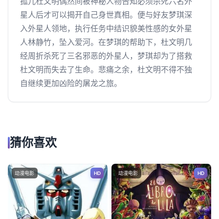
孤儿杜文明偶然间被神秘人物告知必须杀死六名外
星人后才可以揭开自己身世真相。便与好友梦琪深
入外星人领地，执行任务中结识貌美性感的女外星
人林静竹，坠入爱河。在梦琪的帮助下，杜文明几
经周折杀死了三名邪恶的外星人，梦琪却为了搭救
杜文明而失去了生命。悲痛之余，杜文明不得不独
自继续更加凶险的屠龙之旅。
猜你喜欢
动漫电影
HD
动漫电影
HD