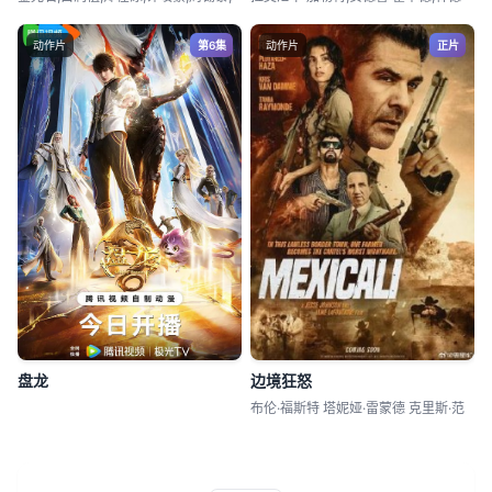
动作片
第6集
动作片
正片
盘龙
边境狂怒
布伦·福斯特 塔妮娅·雷蒙德 克里斯·范