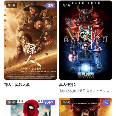
动作片
正片
动作片
镖人：风起大漠
真人快打2
卡尔·厄本,阿德莱恩·鲁道夫,杰西卡·麦
动作片
TC中字
动作片
HD