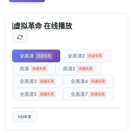
虚拟革命 在线播放
全高清
全高清2
测速失败
测速失败
高清
高清2
测速失败
测速失败
全高清3
全高清4
测速失败
测速失败
全高清5
全高清7
测速失败
测速失败
HD中字