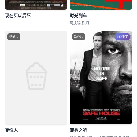
现在买以后死
时光列车
周庆瑞,铁顺
纪录片
动作片
HD中字
变性人
藏身之所