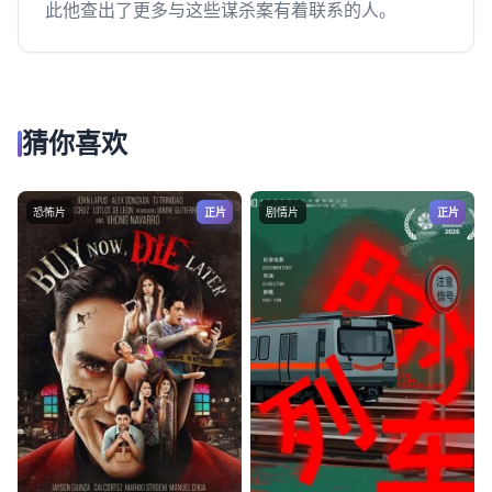
此他查出了更多与这些谋杀案有着联系的人。
猜你喜欢
恐怖片
正片
剧情片
正片