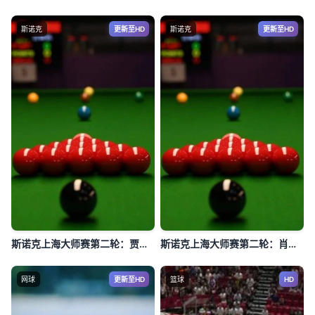
斯诺克
更新至HD
斯诺克
更新至HD
斯诺克上海大师赛第二轮：贾德·特鲁姆普VS巴里·霍金斯
斯诺克上海大师赛第二轮：肖恩·墨菲VS周跃龙
网球
更新至HD
篮球
HD