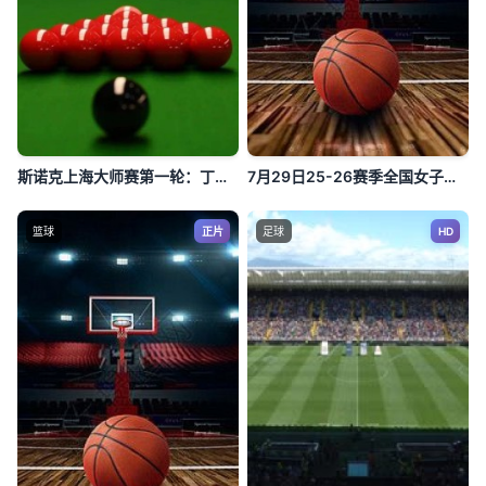
斯诺克上海大师赛第一轮：丁俊晖VS姚东成
7月29日25-26赛季全国女子篮球锦标赛 黑龙江队43VS106山东赤水河酒
篮球
正片
足球
HD