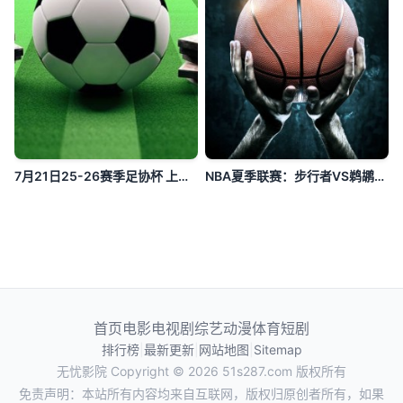
7月21日25-26赛季足协杯 上海申花VS青岛海牛
NBA夏季联赛：步行者VS鹈鹕20260719
首页
电影
电视剧
综艺
动漫
体育
短剧
排行榜
|
最新更新
|
网站地图
|
Sitemap
无忧影院
Copyright © 2026
51s287.com
版权所有
免责声明：本站所有内容均来自互联网，版权归原创者所有，如果