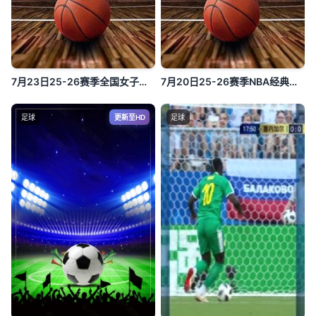
7月23日25-26赛季全国女子篮球锦标赛 新疆天山91VS57黑龙江队
7月20日25-26赛季NBA经典赛季 勇士VS湖人
足球
更新至HD
足球