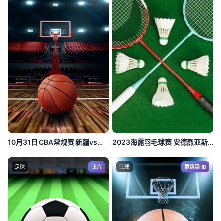
10月31日 CBA常规赛 新疆vs青岛
2023海露羽毛球赛 安德烈亚斯杰斯帕VS陈柏阳刘毅
足球
正片
篮球
更新至HD