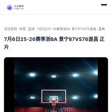
无忧影院
>
体育
>
篮球
>
7月6日25-26赛季浙BA 景宁87VS76遂昌
>
正片
7月6日25-26赛季浙BA 景宁87VS76遂昌 正
片