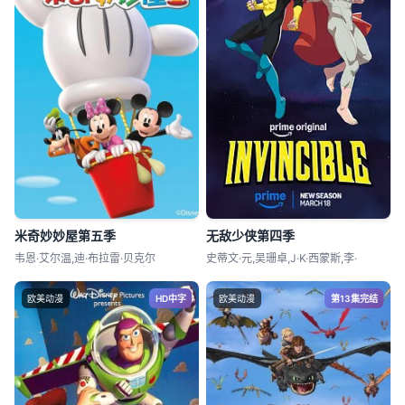
米奇妙妙屋第五季
无敌少侠第四季
韦恩·艾尔温,迪·布拉雷·贝克尔
史蒂文·元,吴珊卓,J·K·西蒙斯,李·
欧美动漫
HD中字
欧美动漫
第13集完结