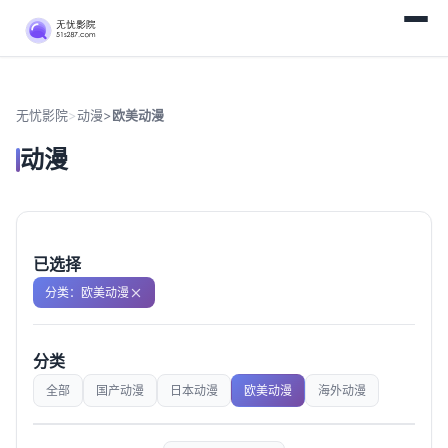
无忧影院
>
动漫
>
欧美动漫
动漫
已选择
分类：欧美动漫
分类
全部
国产动漫
日本动漫
欧美动漫
海外动漫