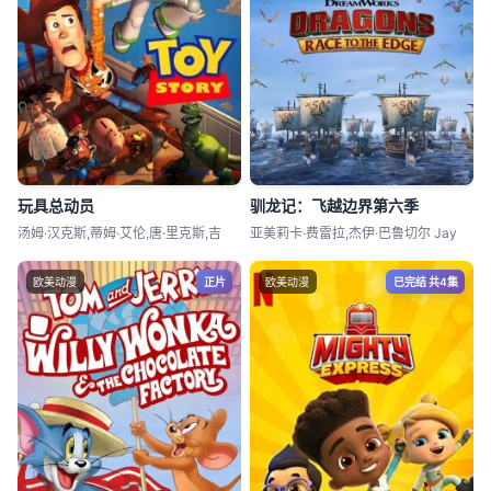
玩具总动员
驯龙记：飞越边界第六季
汤姆·汉克斯,蒂姆·艾伦,唐·里克斯,吉
亚美莉卡·费雷拉,杰伊·巴鲁切尔 Jay
欧美动漫
正片
欧美动漫
已完结 共4集