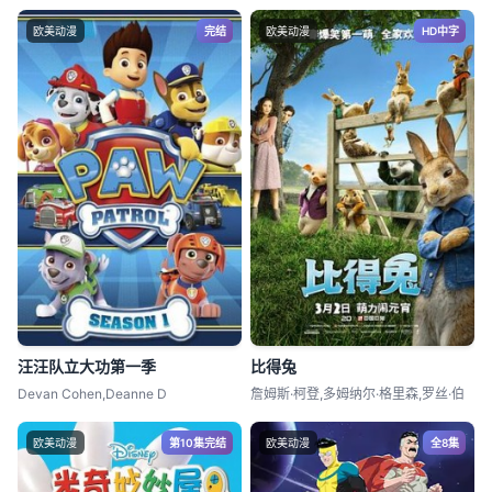
欧美动漫
完结
欧美动漫
HD中字
汪汪队立大功第一季
比得兔
Devan Cohen,Deanne D
詹姆斯·柯登,多姆纳尔·格里森,罗丝·伯
欧美动漫
第10集完结
欧美动漫
全8集