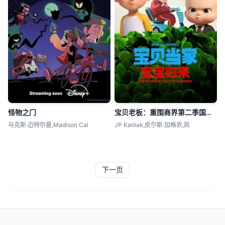
怪物之门
宝贝老板：重围商界第二季国语版
马克斯·迈特尔曼,Madison Cal
JP Karliak,皮尔斯·加格农,凯
下一页