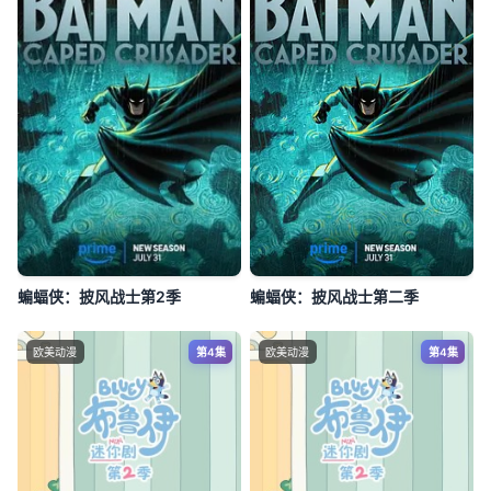
蝙蝠侠：披风战士第2季
蝙蝠侠：披风战士第二季
欧美动漫
第4集
欧美动漫
第4集