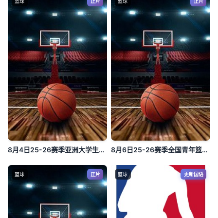
篮球
正片
篮球
正片
8月4日25-26赛季亚洲大学生篮球联赛 菲律宾大学VS高丽大学
8月6日25-26赛季全国青年篮球联赛 新疆广汇60VS75龙狮青年
篮球
正片
篮球
更新国语