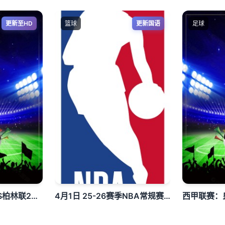
更新至HD
篮球
更新国语
足球
德甲联赛：美因茨VS柏林联20260511
4月1日 25-26赛季NBA常规赛 开拓者VS快船