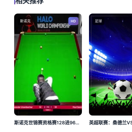
相关推荐
斯诺克
HD
足球
斯诺克世锦赛资格赛128进96亚历山大·乌森巴赫6-3保罗·迪维尔(第一阶段)20250407