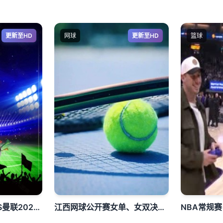
更新至HD
网球
更新至HD
篮球
英超联赛：桑德兰VS曼联20260509
江西网球公开赛女单、女双决赛：尤晓迪VS梁恩硕