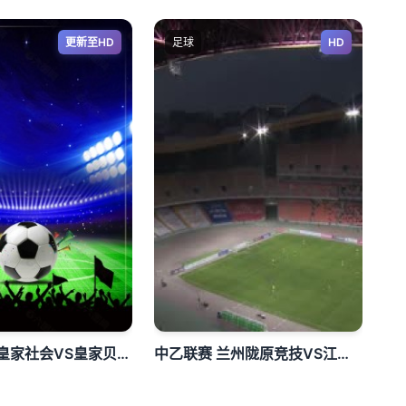
更新至HD
足球
HD
西甲联赛：皇家社会VS皇家贝蒂斯20260510
中乙联赛 兰州陇原竞技VS江西庐山 20250507