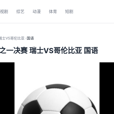
视剧
综艺
动漫
体育
短剧
 瑞士VS哥伦比亚
>
国语
分之一决赛 瑞士VS哥伦比亚 国语