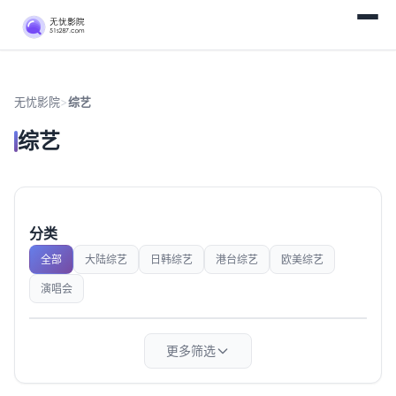
无忧影院
>
综艺
综艺
分类
全部
大陆综艺
日韩综艺
港台综艺
欧美综艺
演唱会
更多筛选