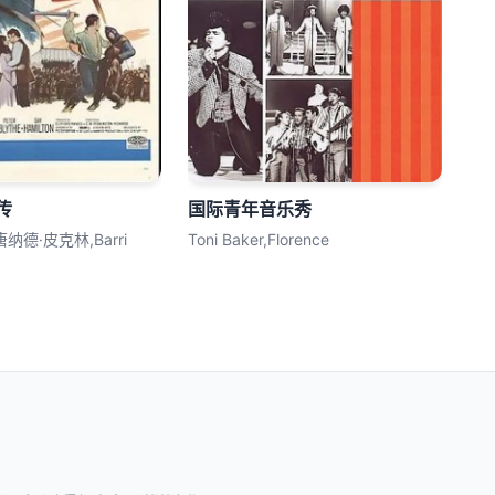
传
国际青年音乐秀
纳德·皮克林,Barri
Toni Baker,Florence