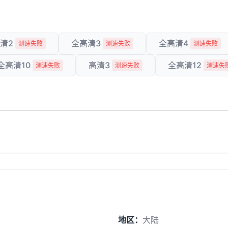
清2
全高清3
全高清4
测速失败
测速失败
测速失败
全高清10
高清3
全高清12
测速失败
测速失败
测速失
地区：
大陆