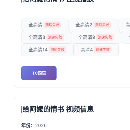
全高清
全高清2
高
测速失败
测速失败
全高清8
全高清9
测速失败
测速失败
全高清14
高清4
测速失败
测速失败
TC国语
给阿嬷的情书 视频信息
年份：
2026