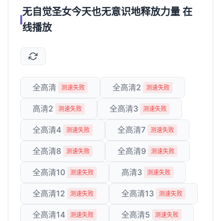
无自觉圣女今天也无意识地释放力量 在
线播放
全高清
全高清2
测速失败
测速失败
高清2
全高清3
测速失败
测速失败
全高清4
全高清7
测速失败
测速失败
全高清8
全高清9
测速失败
测速失败
全高清10
高清3
测速失败
测速失败
全高清12
全高清13
测速失败
测速失败
全高清14
全高清5
测速失败
测速失败