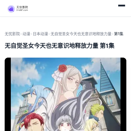
无忧影院
>
动漫
>
日本动漫
>
无自觉圣女今天也无意识地释放力量
>
第1集
无自觉圣女今天也无意识地释放力量 第1集