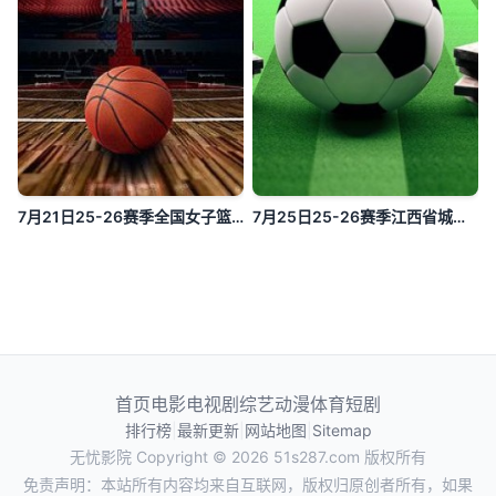
7月21日25-26赛季全国女子篮球锦标赛 河南豫光金铅72VS78江苏南钢
7月25日25-26赛季江西省城市足球联赛 萍乡队VS九江队
首页
电影
电视剧
综艺
动漫
体育
短剧
排行榜
|
最新更新
|
网站地图
|
Sitemap
无忧影院
Copyright © 2026
51s287.com
版权所有
免责声明：本站所有内容均来自互联网，版权归原创者所有，如果