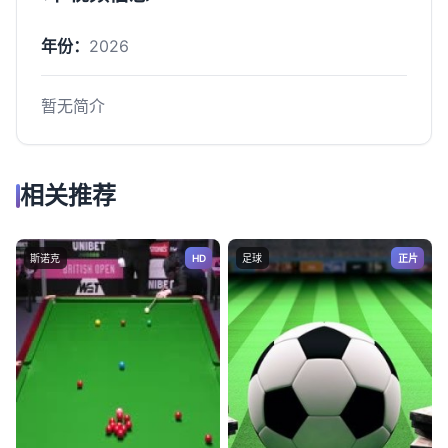
年份：
2026
暂无简介
相关推荐
斯诺克
HD
足球
正片