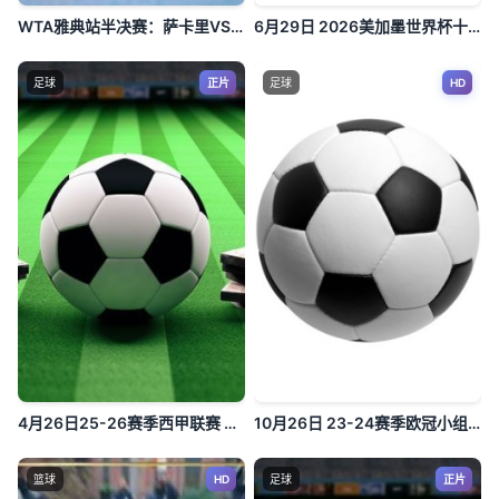
WTA雅典站半决赛：萨卡里VS科尔涅娃
6月29日 2026美加墨世界杯十六分之一决赛 南非VS加拿大
足球
正片
足球
HD
4月26日25-26赛季西甲联赛 皇家奥维耶多VS埃尔切
10月26日 23-24赛季欧冠小组赛第3轮 费耶诺德VS拉齐奥
篮球
HD
足球
正片