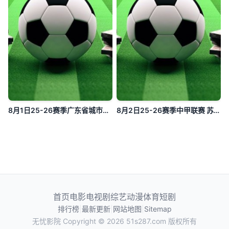
8月1日25-26赛季广东省城市足球超级联赛 河源VS东莞
8月2日25-26赛季中甲联赛 苏州东吴VS梅州客家
首页
电影
电视剧
综艺
动漫
体育
短剧
排行榜
|
最新更新
|
网站地图
|
Sitemap
无忧影院
Copyright © 2026
51s287.com
版权所有