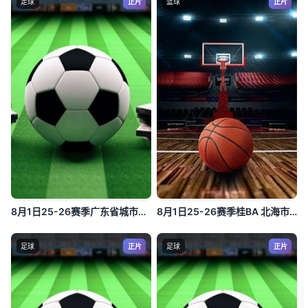
足球
正片
篮球
正片
8月1日25-26赛季广东省城市足球超级联赛 阳江VS云浮
8月1日25-26赛季桂BA 北海市VS玉林市
足球
正片
足球
正片