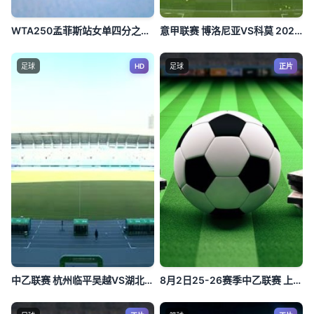
WTA250孟菲斯站女单四分之一决赛：卡列娃VS斯特恩斯
意甲联赛 博洛尼亚VS科莫 20250202
足球
HD
足球
正片
中乙联赛 杭州临平吴越VS湖北青年星 20250426
8月2日25-26赛季中乙联赛 上海赛更达VS长春喜都