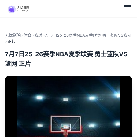
无忧影院
>
体育
>
篮球
>
7月7日25-26赛季NBA夏季联赛 勇士蓝队VS篮网
>
正片
7月7日25-26赛季NBA夏季联赛 勇士蓝队VS
篮网 正片