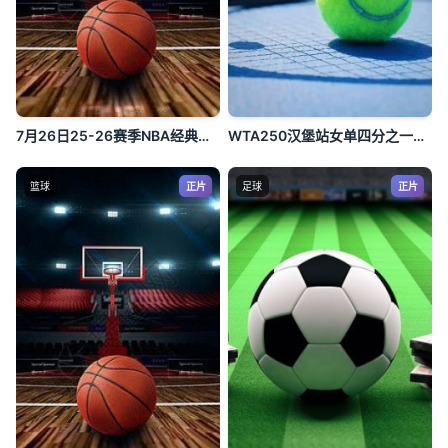
7月26日25-26赛季NBA经典赛事 勇士VS马刺
WTA250汉堡站女单四分之一决赛：谢里芙VS巴多萨
篮球
正片
足球
正片