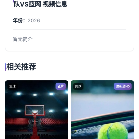
队VS篮网 视频信息
年份：
2026
暂无简介
相关推荐
篮球
正片
网球
更新至HD