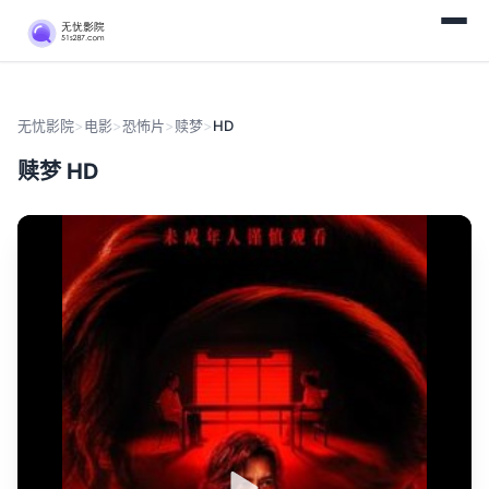
无忧影院
>
电影
>
恐怖片
>
赎梦
>
HD
赎梦 HD