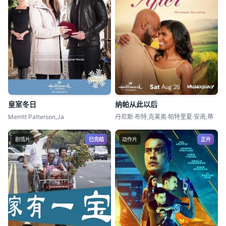
皇室冬日
纳帕从此以后
Merritt Patterson,Ja
丹尼斯·布特,克莱奥·帕特里夏·安南,蒂
剧情片
已完结
动作片
正片