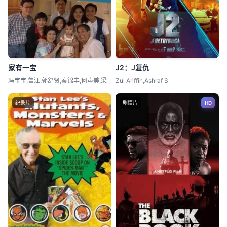
家有一宝
J2：J复仇
冯宝宝,曾江,郭舒贤,秦锦丰,何声美,梁
Zul Ariffin,Ashraf S
纪录片
剧情片
HD