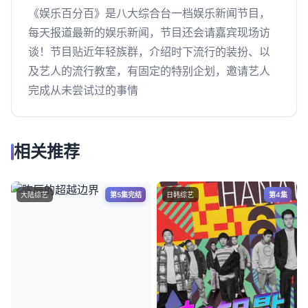
《娱乐百分百》是八大综合台一档娱乐新闻节目，
每天报道最新的娱乐新闻，节目还会请嘉宾现场访
谈！节目贴近年轻族群，介绍时下流行的装扮、以
及艺人的流行教室，有固定的特别企划，邀请艺人
完成从未尝试过的事情
相关推荐
大陆综艺
第5集完结
日韩综艺
第4集