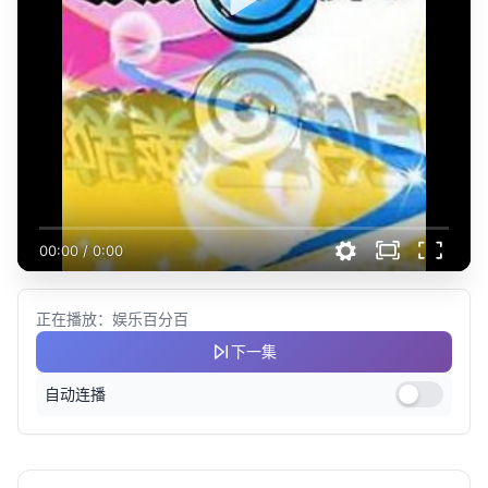
00:00
/
0:00
正在播放：娱乐百分百
下一集
自动连播