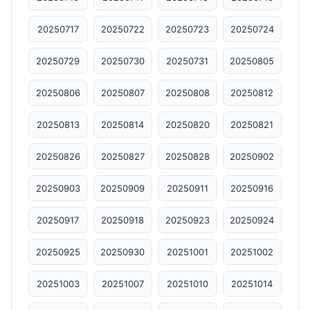
20250717
20250722
20250723
20250724
20250729
20250730
20250731
20250805
20250806
20250807
20250808
20250812
20250813
20250814
20250820
20250821
20250826
20250827
20250828
20250902
20250903
20250909
20250911
20250916
20250917
20250918
20250923
20250924
20250925
20250930
20251001
20251002
20251003
20251007
20251010
20251014