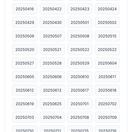
20250416
20250422
20250423
20250424
20250429
20250430
20250501
20250502
20250506
20250507
20250508
20250515
20250520
20250521
20250522
20250522
20250527
20250528
20250529
20250604
20250605
20250606
20250610
20250611
20250612
20250613
20250617
20250618
20250619
20250625
20250701
20250702
20250703
20250704
20250708
20250709
20250710
20250711
20250715
20250716