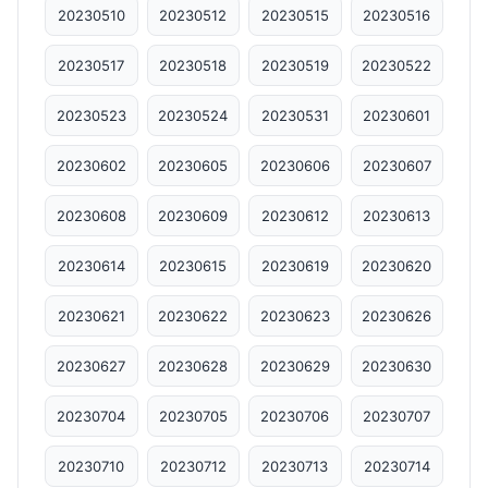
20230510
20230512
20230515
20230516
20230517
20230518
20230519
20230522
20230523
20230524
20230531
20230601
20230602
20230605
20230606
20230607
20230608
20230609
20230612
20230613
20230614
20230615
20230619
20230620
20230621
20230622
20230623
20230626
20230627
20230628
20230629
20230630
20230704
20230705
20230706
20230707
20230710
20230712
20230713
20230714