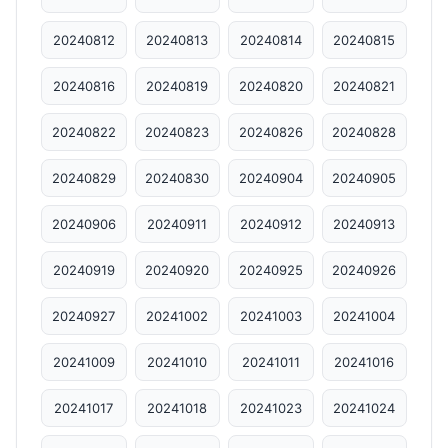
20240812
20240813
20240814
20240815
20240816
20240819
20240820
20240821
20240822
20240823
20240826
20240828
20240829
20240830
20240904
20240905
20240906
20240911
20240912
20240913
20240919
20240920
20240925
20240926
20240927
20241002
20241003
20241004
20241009
20241010
20241011
20241016
20241017
20241018
20241023
20241024