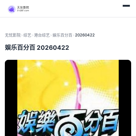
无忧影院
>
综艺
>
港台综艺
>
娱乐百分百
>
20260422
娱乐百分百 20260422