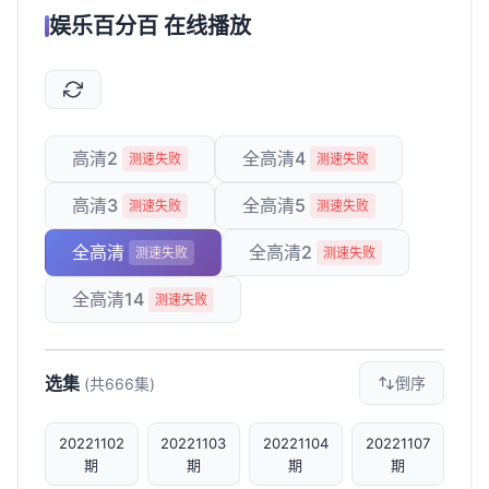
娱乐百分百 在线播放
高清2
全高清4
测速失败
测速失败
高清3
全高清5
测速失败
测速失败
全高清
全高清2
测速失败
测速失败
全高清14
测速失败
选集
倒序
(共666集)
20221102
20221103
20221104
20221107
期
期
期
期