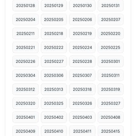
20250128
20250129
20250130
20250131
20250204
20250205
20250206
20250207
20250211
20250218
20250219
20250220
20250221
20250222
20250224
20250225
20250226
20250227
20250228
20250301
20250304
20250306
20250307
20250311
20250312
20250313
20250318
20250319
20250320
20250325
20250326
20250327
20250401
20250402
20250403
20250408
20250409
20250410
20250411
20250415