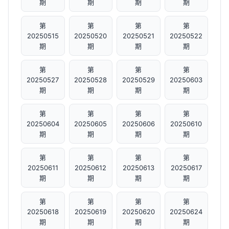
期
期
期
期
第
第
第
第
20250515
20250520
20250521
20250522
期
期
期
期
第
第
第
第
20250527
20250528
20250529
20250603
期
期
期
期
第
第
第
第
20250604
20250605
20250606
20250610
期
期
期
期
第
第
第
第
20250611
20250612
20250613
20250617
期
期
期
期
第
第
第
第
20250618
20250619
20250620
20250624
期
期
期
期