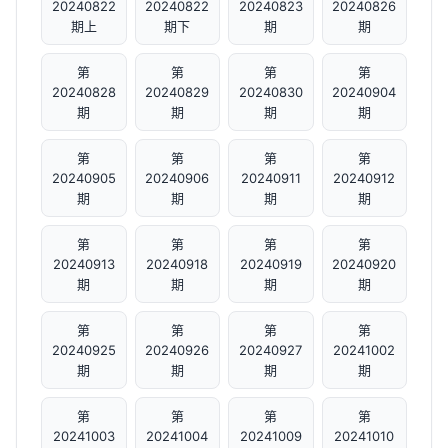
20240822
20240822
20240823
20240826
期上
期下
期
期
第
第
第
第
20240828
20240829
20240830
20240904
期
期
期
期
第
第
第
第
20240905
20240906
20240911
20240912
期
期
期
期
第
第
第
第
20240913
20240918
20240919
20240920
期
期
期
期
第
第
第
第
20240925
20240926
20240927
20241002
期
期
期
期
第
第
第
第
20241003
20241004
20241009
20241010