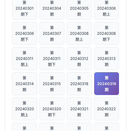
第
第
第
第
20240301
20240304
20240305
20240306
期下
期
期
期上
第
第
第
第
20240306
20240307
20240308
20240308
期下
期
期上
期下
第
第
第
第
20240311
20240311
20240312
20240313
期上
期下
期
期
第
第
第
第
20240314
20240315
20240318
20240319
期
期
期
期
第
第
第
第
20240320
20240320
20240321
20240322
期上
期下
期
期
第
第
第
第