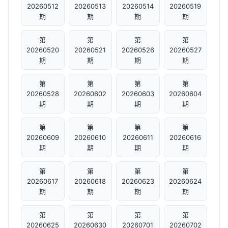
20260512
20260513
20260514
20260519
期
期
期
期
第
第
第
第
20260520
20260521
20260526
20260527
期
期
期
期
第
第
第
第
20260528
20260602
20260603
20260604
期
期
期
期
第
第
第
第
20260609
20260610
20260611
20260616
期
期
期
期
第
第
第
第
20260617
20260618
20260623
20260624
期
期
期
期
第
第
第
第
20260625
20260630
20260701
20260702