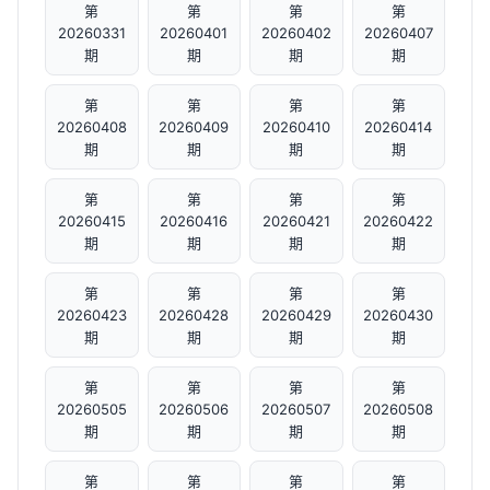
第
第
第
第
20260331
20260401
20260402
20260407
期
期
期
期
第
第
第
第
20260408
20260409
20260410
20260414
期
期
期
期
第
第
第
第
20260415
20260416
20260421
20260422
期
期
期
期
第
第
第
第
20260423
20260428
20260429
20260430
期
期
期
期
第
第
第
第
20260505
20260506
20260507
20260508
期
期
期
期
第
第
第
第