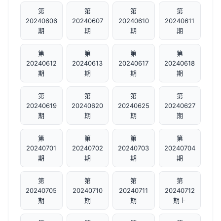
第
第
第
第
20240606
20240607
20240610
20240611
期
期
期
期
第
第
第
第
20240612
20240613
20240617
20240618
期
期
期
期
第
第
第
第
20240619
20240620
20240625
20240627
期
期
期
期
第
第
第
第
20240701
20240702
20240703
20240704
期
期
期
期
第
第
第
第
20240705
20240710
20240711
20240712
期
期
期
期上