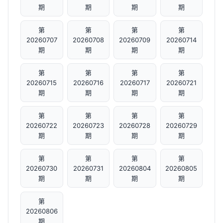
期
期
期
期
第
第
第
第
20260707
20260708
20260709
20260714
期
期
期
期
第
第
第
第
20260715
20260716
20260717
20260721
期
期
期
期
第
第
第
第
20260722
20260723
20260728
20260729
期
期
期
期
第
第
第
第
20260730
20260731
20260804
20260805
期
期
期
期
第
20260806
期