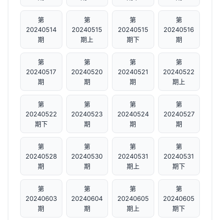
第
第
第
第
20240514
20240515
20240515
20240516
期
期上
期下
期
第
第
第
第
20240517
20240520
20240521
20240522
期
期
期
期上
第
第
第
第
20240522
20240523
20240524
20240527
期下
期
期
期
第
第
第
第
20240528
20240530
20240531
20240531
期
期
期上
期下
第
第
第
第
20240603
20240604
20240605
20240605
期
期
期上
期下