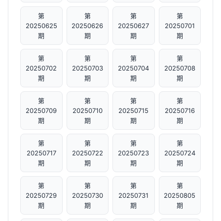
第
第
第
第
20250625
20250626
20250627
20250701
期
期
期
期
第
第
第
第
20250702
20250703
20250704
20250708
期
期
期
期
第
第
第
第
20250709
20250710
20250715
20250716
期
期
期
期
第
第
第
第
20250717
20250722
20250723
20250724
期
期
期
期
第
第
第
第
20250729
20250730
20250731
20250805
期
期
期
期