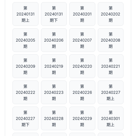
第
第
第
第
20240131
20240131
20240201
20240202
期上
期下
期
期
第
第
第
第
20240205
20240206
20240207
20240208
期
期
期
期
第
第
第
第
20240209
20240219
20240220
20240221
期
期
期
期
第
第
第
第
20240222
20240223
20240226
20240227
期
期
期
期上
第
第
第
第
20240227
20240228
20240229
20240301
期下
期
期
期上