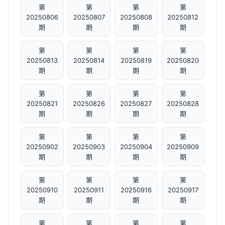
第
第
第
第
20250806
20250807
20250808
20250812
期
期
期
期
第
第
第
第
20250813
20250814
20250819
20250820
期
期
期
期
第
第
第
第
20250821
20250826
20250827
20250828
期
期
期
期
第
第
第
第
20250902
20250903
20250904
20250909
期
期
期
期
第
第
第
第
20250910
20250911
20250916
20250917
期
期
期
期
第
第
第
第