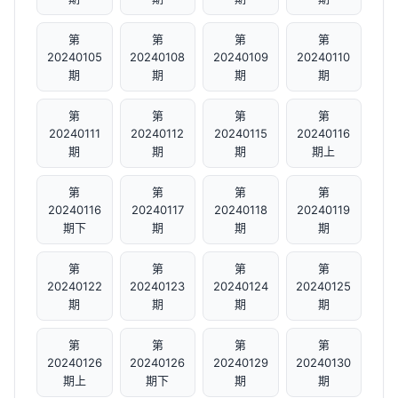
第
第
第
第
20240105
20240108
20240109
20240110
期
期
期
期
第
第
第
第
20240111
20240112
20240115
20240116
期
期
期
期上
第
第
第
第
20240116
20240117
20240118
20240119
期下
期
期
期
第
第
第
第
20240122
20240123
20240124
20240125
期
期
期
期
第
第
第
第
20240126
20240126
20240129
20240130
期上
期下
期
期