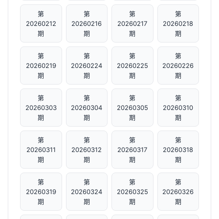
第
第
第
第
20260212
20260216
20260217
20260218
期
期
期
期
第
第
第
第
20260219
20260224
20260225
20260226
期
期
期
期
第
第
第
第
20260303
20260304
20260305
20260310
期
期
期
期
第
第
第
第
20260311
20260312
20260317
20260318
期
期
期
期
第
第
第
第
20260319
20260324
20260325
20260326
期
期
期
期