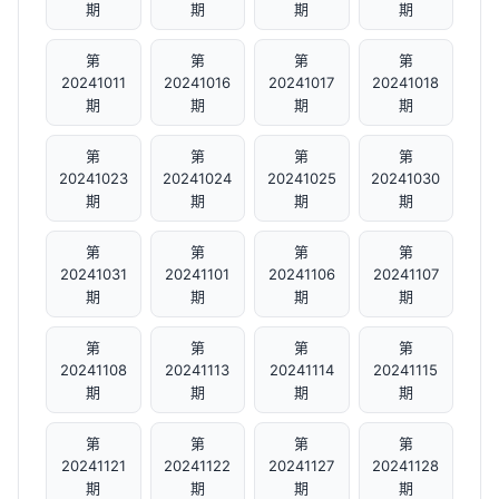
期
期
期
期
第
第
第
第
20241011
20241016
20241017
20241018
期
期
期
期
第
第
第
第
20241023
20241024
20241025
20241030
期
期
期
期
第
第
第
第
20241031
20241101
20241106
20241107
期
期
期
期
第
第
第
第
20241108
20241113
20241114
20241115
期
期
期
期
第
第
第
第
20241121
20241122
20241127
20241128
期
期
期
期