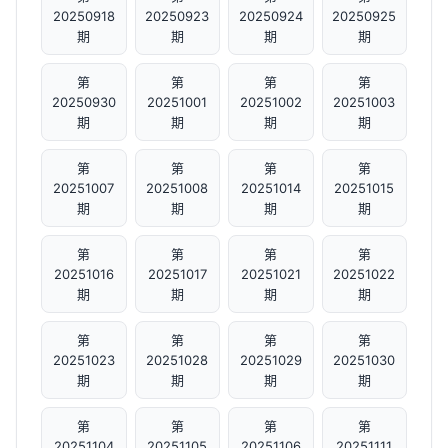
20250918
20250923
20250924
20250925
期
期
期
期
第
第
第
第
20250930
20251001
20251002
20251003
期
期
期
期
第
第
第
第
20251007
20251008
20251014
20251015
期
期
期
期
第
第
第
第
20251016
20251017
20251021
20251022
期
期
期
期
第
第
第
第
20251023
20251028
20251029
20251030
期
期
期
期
第
第
第
第
20251104
20251105
20251106
20251111