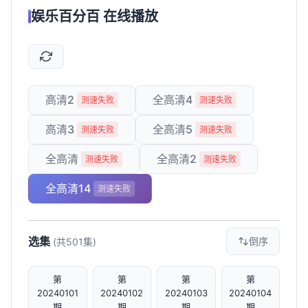
娱乐百分百 在线播放
高清2
全高清4
测速失败
测速失败
高清3
全高清5
测速失败
测速失败
全高清
全高清2
测速失败
测速失败
全高清14
测速失败
选集
倒序
(共501集)
第
第
第
第
20240101
20240102
20240103
20240104
期
期
期
期