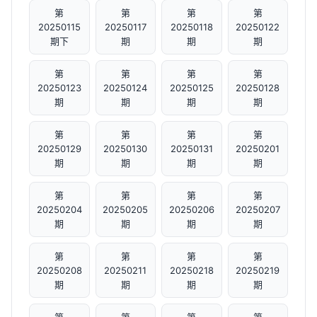
第
第
第
第
20250115
20250117
20250118
20250122
期下
期
期
期
第
第
第
第
20250123
20250124
20250125
20250128
期
期
期
期
第
第
第
第
20250129
20250130
20250131
20250201
期
期
期
期
第
第
第
第
20250204
20250205
20250206
20250207
期
期
期
期
第
第
第
第
20250208
20250211
20250218
20250219
期
期
期
期