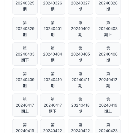
20240325
20240326
20240327
20240328
期
期
期
期
第
第
第
第
20240329
20240401
20240402
20240403
期
期
期
期上
第
第
第
第
20240403
20240404
20240405
20240408
期下
期
期
期
第
第
第
第
20240409
20240410
20240411
20240412
期
期
期
期
第
第
第
第
20240417
20240417
20240418
20240419
期上
期下
期
期上
第
第
第
第
20240419
20240422
20240422
20240423