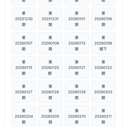
期
期
期
期
第
第
第
第
20251230
20251231
20260101
20260106
期
期
期
期
第
第
第
第
20260107
20260108
20260113
20260108
期
期
期
期下
第
第
第
第
20260115
20260120
20260121
20260122
期
期 ​
期
期
第
第
第
第
20260127
20260128
20260129
20260203
期
期
期
期
第
第
第
第
20260204
20260205
20260210
20260211
期
期
期
期