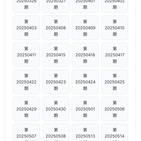
20250326
20250327
20250401
20250402
期
期
期
期
第
第
第
第
20250403
20250408
20250409
20250410
期
期
期
期
第
第
第
第
20250411
20250415
20250416
20250417
期
期
期
期
第
第
第
第
20250422
20250423
20250424
20250425
期
期
期
期
第
第
第
第
20250429
20250430
20250501
20250506
期
期
期
期
第
第
第
第
20250507
20250508
20250513
20250514