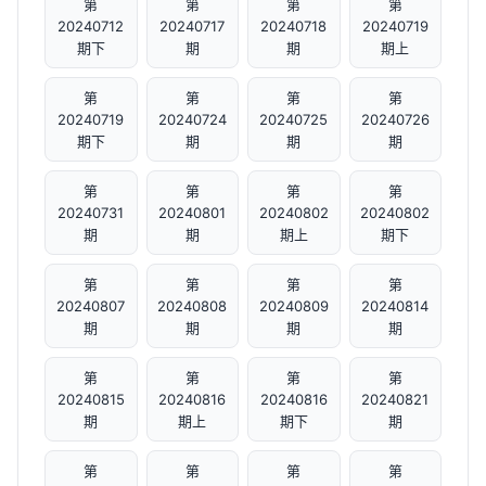
第
第
第
第
20240712
20240717
20240718
20240719
期下
期
期
期上
第
第
第
第
20240719
20240724
20240725
20240726
期下
期
期
期
第
第
第
第
20240731
20240801
20240802
20240802
期
期
期上
期下
第
第
第
第
20240807
20240808
20240809
20240814
期
期
期
期
第
第
第
第
20240815
20240816
20240816
20240821
期
期上
期下
期
第
第
第
第