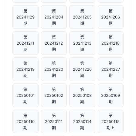
第
第
第
第
20241129
20241204
20241205
20241206
期
期
期
期
第
第
第
第
20241211
20241212
20241213
20241218
期
期
期
期
第
第
第
第
20241219
20241220
20241226
20241227
期
期
期
期
第
第
第
第
20250101
20250102
20250108
20250109
期
期
期
期
第
第
第
第
20250110
20250111
20250114
20250115
期
期
期
期上