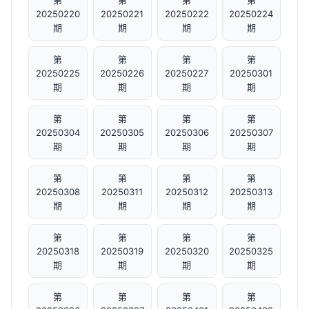
第
第
第
第
20250220
20250221
20250222
20250224
期
期
期
期
第
第
第
第
20250225
20250226
20250227
20250301
期
期
期
期
第
第
第
第
20250304
20250305
20250306
20250307
期
期
期
期
第
第
第
第
20250308
20250311
20250312
20250313
期
期
期
期
第
第
第
第
20250318
20250319
20250320
20250325
期
期
期
期
第
第
第
第