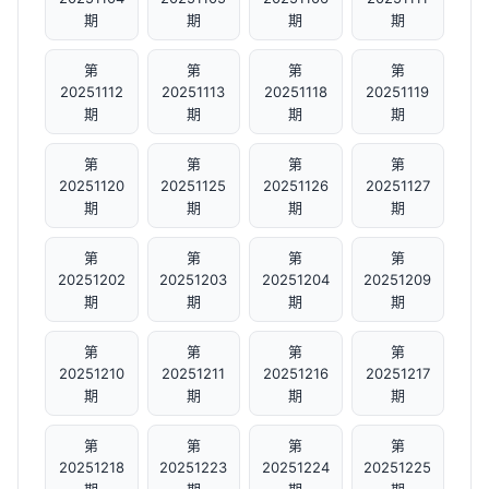
期
期
期
期
第
第
第
第
20251112
20251113
20251118
20251119
期
期
期
期
第
第
第
第
20251120
20251125
20251126
20251127
期
期
期
期
第
第
第
第
20251202
20251203
20251204
20251209
期
期
期
期
第
第
第
第
20251210
20251211
20251216
20251217
期
期
期
期
第
第
第
第
20251218
20251223
20251224
20251225