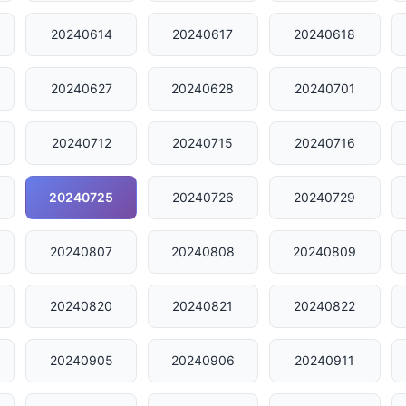
20240614
20240617
20240618
20240627
20240628
20240701
20240712
20240715
20240716
20240725
20240726
20240729
20240807
20240808
20240809
20240820
20240821
20240822
20240905
20240906
20240911