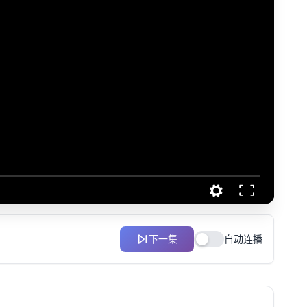
下一集
自动连播