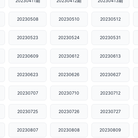
20230411期
20230412期
20230413期
20230508
20230510
20230512
20230523
20230524
20230531
20230609
20230612
20230613
20230623
20230626
20230627
20230707
20230710
20230712
20230725
20230726
20230727
20230807
20230808
20230809