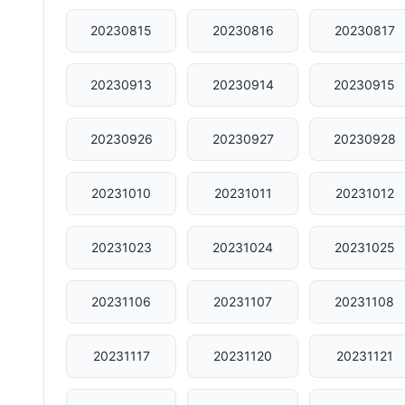
20230815
20230816
20230817
20230913
20230914
20230915
20230926
20230927
20230928
20231010
20231011
20231012
20231023
20231024
20231025
20231106
20231107
20231108
20231117
20231120
20231121