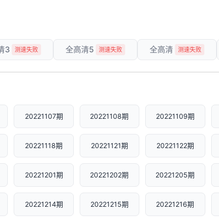
清3
全高清5
全高清
测速失败
测速失败
测速失败
20221107期
20221108期
20221109期
20221118期
20221121期
20221122期
20221201期
20221202期
20221205期
20221214期
20221215期
20221216期