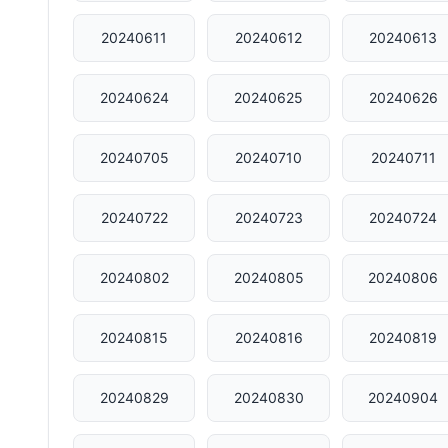
20240611
20240612
20240613
20240624
20240625
20240626
20240705
20240710
20240711
20240722
20240723
20240724
20240802
20240805
20240806
20240815
20240816
20240819
20240829
20240830
20240904