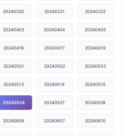
20240320
20240321
20240322
20240403
20240404
20240405
20240416
20240417
20240419
20240501
20240502
20240503
20240513
20240514
20240515
20240524
20240527
20240528
20240606
20240607
20240610