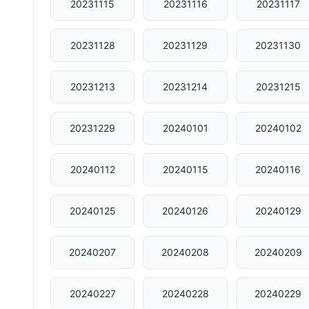
20231115
20231116
20231117
20231128
20231129
20231130
20231213
20231214
20231215
20231229
20240101
20240102
20240112
20240115
20240116
20240125
20240126
20240129
20240207
20240208
20240209
20240227
20240228
20240229