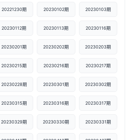
20221230期
20230102期
20230103期
20230112期
20230113期
20230116期
20230201期
20230202期
20230203期
20230215期
20230216期
20230217期
20230228期
20230301期
20230302期
20230315期
20230316期
20230317期
20230329期
20230330期
20230331期