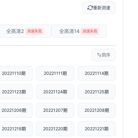
重新测速
全高清2
全高清14
测速失败
测速失败
倒序
20221110期
20221111期
20221114期
20221123期
20221124期
20221125期
20221206期
20221207期
20221208期
20221219期
20221220期
20221221期