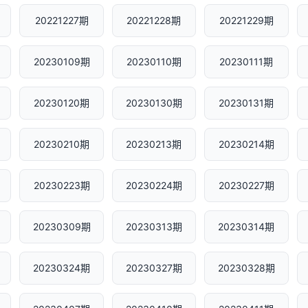
20221227期
20221228期
20221229期
20230109期
20230110期
20230111期
20230120期
20230130期
20230131期
20230210期
20230213期
20230214期
20230223期
20230224期
20230227期
20230309期
20230313期
20230314期
20230324期
20230327期
20230328期