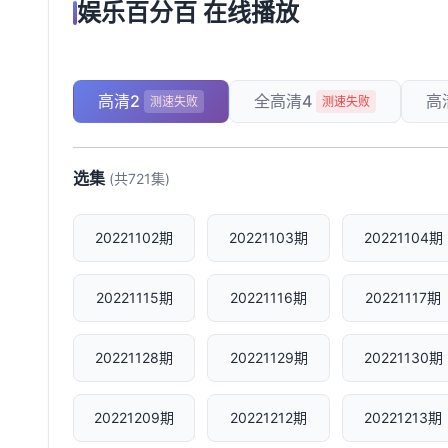
娱乐百分百 在线播放
高清2
全高清4
高
测速失败
测速失败
选集
(共721集)
20221102期
20221103期
20221104期
20221115期
20221116期
20221117期
20221128期
20221129期
20221130期
20221209期
20221212期
20221213期