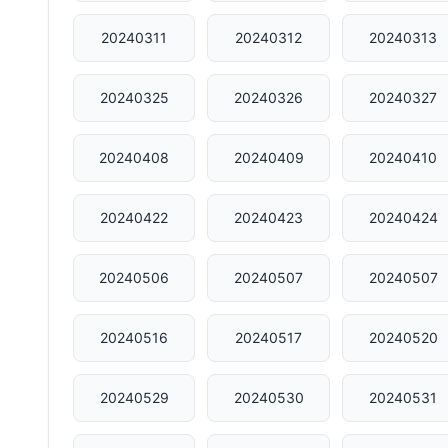
20240311
20240312
20240313
20240325
20240326
20240327
20240408
20240409
20240410
20240422
20240423
20240424
20240506
20240507
20240507
20240516
20240517
20240520
20240529
20240530
20240531