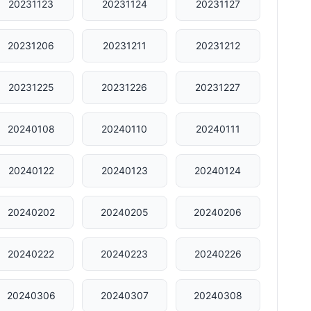
20231123
20231124
20231127
20231206
20231211
20231212
20231225
20231226
20231227
20240108
20240110
20240111
20240122
20240123
20240124
20240202
20240205
20240206
20240222
20240223
20240226
20240306
20240307
20240308